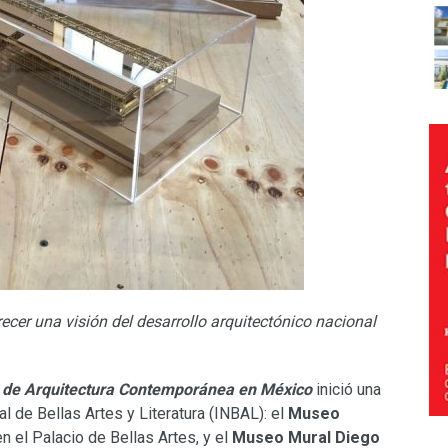
cer una visión del desarrollo arquitectónico nacional
 de Arquitectura Contemporánea en México
inició una
al de Bellas Artes y Literatura (INBAL): el
Museo
en el Palacio de Bellas Artes, y el
Museo Mural Diego