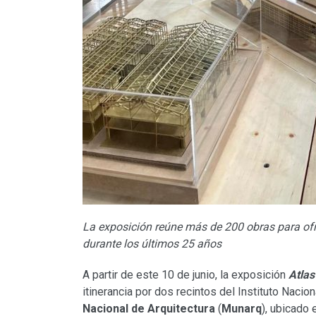
La exposición reúne más de 200 obras para ofre
durante los últimos 25 años
A partir de este 10 de junio, la exposición
Atlas
itinerancia por dos recintos del Instituto Nacion
Nacional de Arquitectura
(
Munarq
), ubicado 