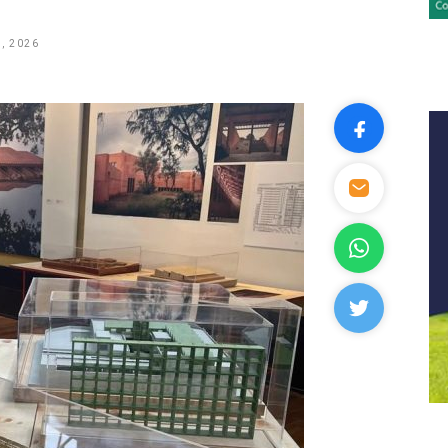
, 2026