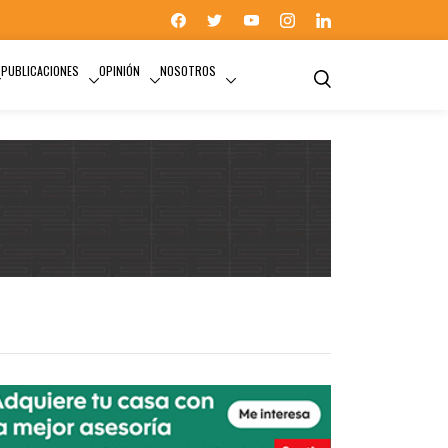
PUBLICACIONES
OPINIÓN
NOSOTROS