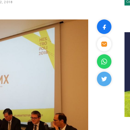
2, 2018