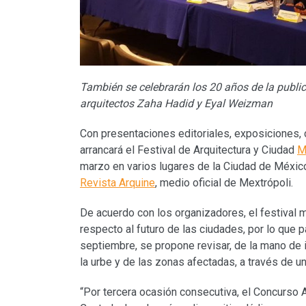
También se celebrarán los 20 años de la publica
arquitectos Zaha Hadid y Eyal Weizman
Con presentaciones editoriales, exposiciones, 
arrancará el Festival de Arquitectura y Ciudad
M
marzo en varios lugares de la Ciudad de México,
Revista Arquine
, medio oficial de Mextrópoli.
De acuerdo con los organizadores, el festival
respecto al futuro de las ciudades, por lo que
septiembre, se propone revisar, de la mano de i
la urbe y de las zonas afectadas, a través de un
“Por tercera ocasión consecutiva, el Concurso 