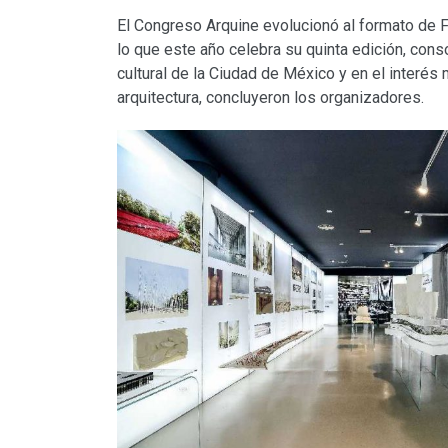
El Congreso Arquine evolucionó al formato de F
lo que este año celebra su quinta edición, con
cultural de la Ciudad de México y en el interé
arquitectura, concluyeron los organizadores.