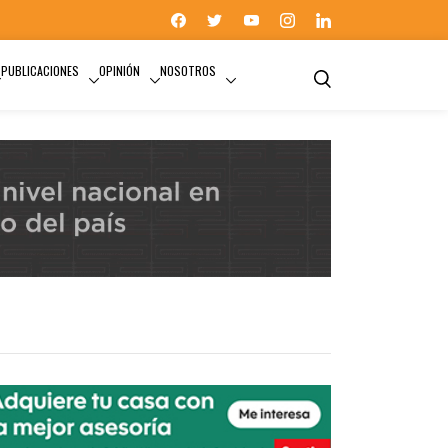
PUBLICACIONES
OPINIÓN
NOSOTROS