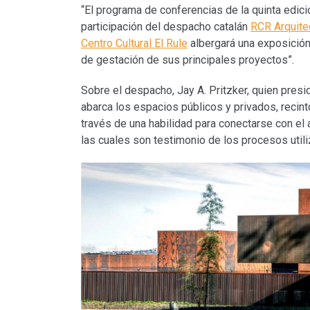
“El programa de conferencias de la quinta edici
participación del despacho catalán
RCR Arquite
Centro Cultural El Rule
albergará una exposición
de gestación de sus principales proyectos”.
Sobre el despacho, Jay A. Pritzker, quien presi
abarca los espacios públicos y privados, recint
través de una habilidad para conectarse con e
las cuales son testimonio de los procesos util