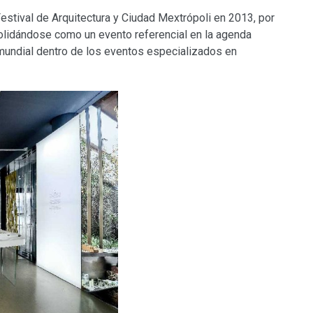
estival de Arquitectura y Ciudad Mextrópoli en 2013, por
solidándose como un evento referencial en la agenda
s mundial dentro de los eventos especializados en