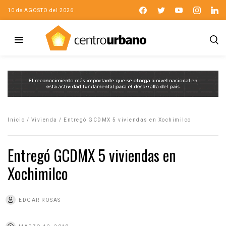
10 de AGOSTO del 2026
Inicio
/
Vivienda
/
Entregó GCDMX 5 viviendas en Xochimilco
Entregó GCDMX 5 viviendas en
Xochimilco
EDGAR ROSAS