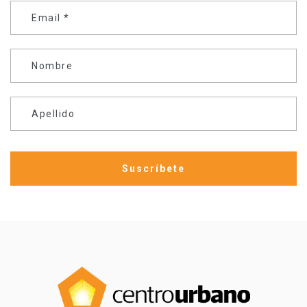
Email
*
Nombre
Apellido