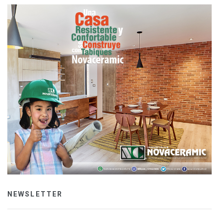
NEWSLETTER