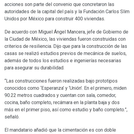
acciones son parte del convenio que concretaron las
autoridades de la capital del país y la Fundación Carlos Slim
Unidos por México para construir 400 viviendas.
De acuerdo con Miguel Ángel Mancera, jefe de Gobierno de
la Ciudad de México, las viviendas fueron construidas con
criterios de resiliencia. Dijo que para la construcción de las
casas se realizó estudios previos de mecánica de suelos,
además de todos los estudios e ingenierías necesarias
para asegurar su durabilidad.
“Las construcciones fueron realizadas bajo prototipos
conocidos como ‘Esperanza’ y ‘Unión’. En el primero, miden
90.22 metros cuadrados y cuentan con sala, comedor,
cocina, baño completo, recámara en la planta baja y dos
más en el primer piso, así como estudio y baño completo.”,
señaló.
El mandatario añadió que la cimentación es con doble