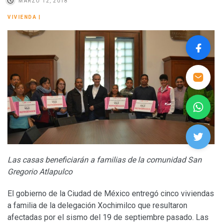
MARZO 12, 2018
VIVIENDA
|
Las casas beneficiarán a familias de la comunidad San
Gregorio Atlapulco
El gobierno de la Ciudad de México entregó cinco viviendas
a familia de la delegación Xochimilco que resultaron
afectadas por el sismo del 19 de septiembre pasado. Las