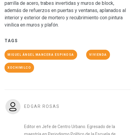
parrilla de acero, trabes invertidas y muros de block,
además de refuerzos en puertas y ventanas, aplanados al
interior y exterior de mortero y recubrimiento con pintura
vinílica en muros y plafón.
TAGS
MIGUEL ÁNGEL MANCERA ESPINOSA
VIVIENDA
XOCHIMILCO
EDGAR ROSAS
Editor en Jefe de Centro Urbano. Egresado de la
maestría en Periodismo Político de la Escuela de