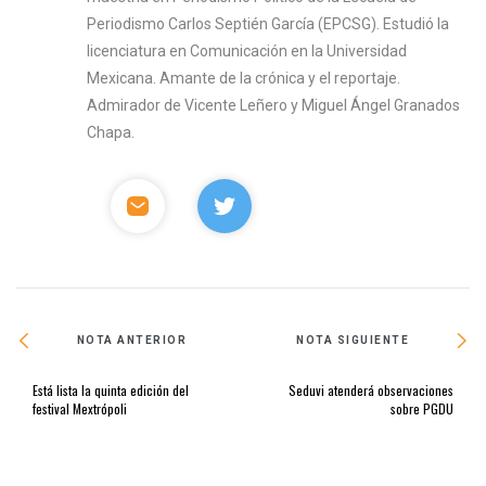
Periodismo Carlos Septién García (EPCSG). Estudió la
licenciatura en Comunicación en la Universidad
Mexicana. Amante de la crónica y el reportaje.
Admirador de Vicente Leñero y Miguel Ángel Granados
Chapa.
NOTA ANTERIOR
NOTA SIGUIENTE
Está lista la quinta edición del
Seduvi atenderá observaciones
festival Mextrópoli
sobre PGDU