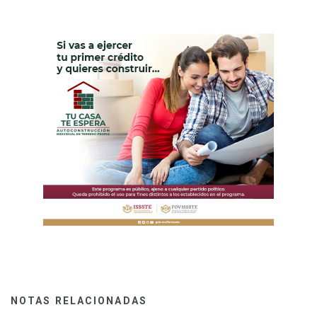
NOTAS RELACIONADAS