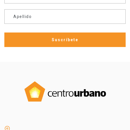
Apellido