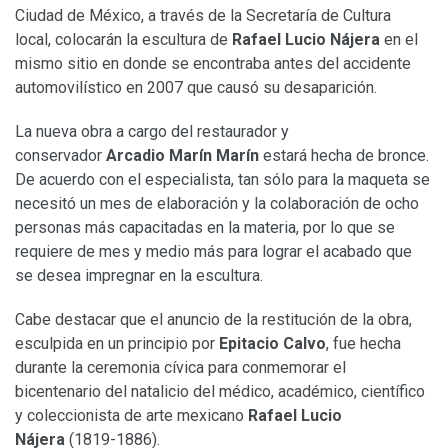
Ciudad de México, a través de la Secretaría de Cultura
local, colocarán la escultura de
Rafael Lucio Nájera
en el
mismo sitio en donde se encontraba antes del accidente
automovilístico en 2007 que causó su desaparición.
La nueva obra a cargo del restaurador y
conservador
Arcadio Marín Marín
estará hecha de bronce.
De acuerdo con el especialista, tan sólo para la maqueta se
necesitó un mes de elaboración y la colaboración de ocho
personas más capacitadas en la materia, por lo que se
requiere de mes y medio más para lograr el acabado que
se desea impregnar en la escultura.
Cabe destacar que el anuncio de la restitución de la obra,
esculpida en un principio por
Epitacio Calvo
, fue hecha
durante la ceremonia cívica para conmemorar el
bicentenario del natalicio del médico, académico, científico
y coleccionista de arte mexicano
Rafael Lucio
Nájera
(1819-1886).