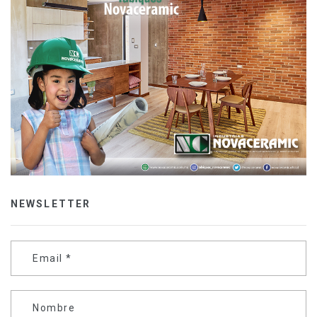
NEWSLETTER
Email
*
Nombre