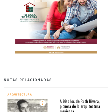
NOTAS RELACIONADAS
ARQUITECTURA
A 99 años de Ruth Rivera,
pionera de la arquitectura
mexicana