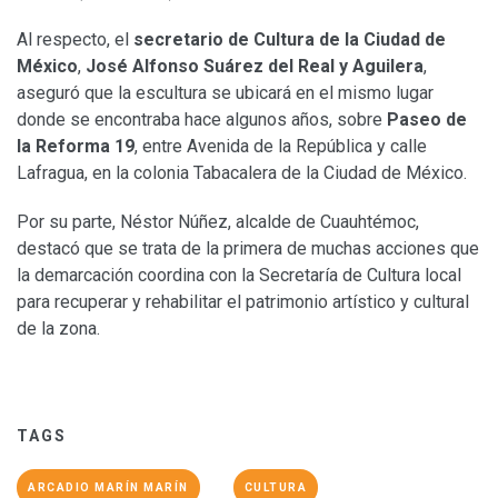
Al respecto, el
secretario de Cultura de la Ciudad de
México
,
José Alfonso Suárez del Real y Aguilera
,
aseguró que la escultura se ubicará en el mismo lugar
donde se encontraba hace algunos años, sobre
Paseo de
la Reforma 19
, entre Avenida de la República y calle
Lafragua, en la colonia Tabacalera de la Ciudad de México.
Por su parte, Néstor Núñez, alcalde de Cuauhtémoc,
destacó que se trata de la primera de muchas acciones que
la demarcación coordina con la Secretaría de Cultura local
para recuperar y rehabilitar el patrimonio artístico y cultural
de la zona.
TAGS
ARCADIO MARÍN MARÍN
CULTURA