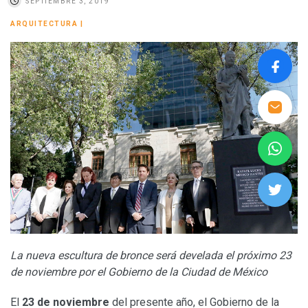
SEPTIEMBRE 3, 2019
ARQUITECTURA
|
La nueva escultura de bronce será develada el próximo 23
de noviembre por el Gobierno de la Ciudad de México
El
23 de noviembre
del presente año, el Gobierno de la