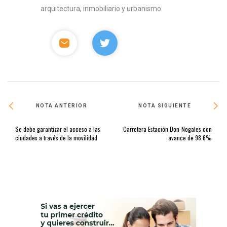
arquitectura, inmobiliario y urbanismo.
NOTA ANTERIOR
NOTA SIGUIENTE
Se debe garantizar el acceso a las
Carretera Estación Don-Nogales con
ciudades a través de la movilidad
avance de 98.6%