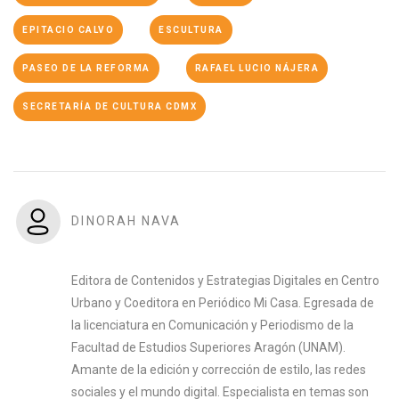
EPITACIO CALVO
ESCULTURA
PASEO DE LA REFORMA
RAFAEL LUCIO NÁJERA
SECRETARÍA DE CULTURA CDMX
DINORAH NAVA
Editora de Contenidos y Estrategias Digitales en Centro
Urbano y Coeditora en Periódico Mi Casa. Egresada de
la licenciatura en Comunicación y Periodismo de la
Facultad de Estudios Superiores Aragón (UNAM).
Amante de la edición y corrección de estilo, las redes
sociales y el mundo digital. Especialista en temas son