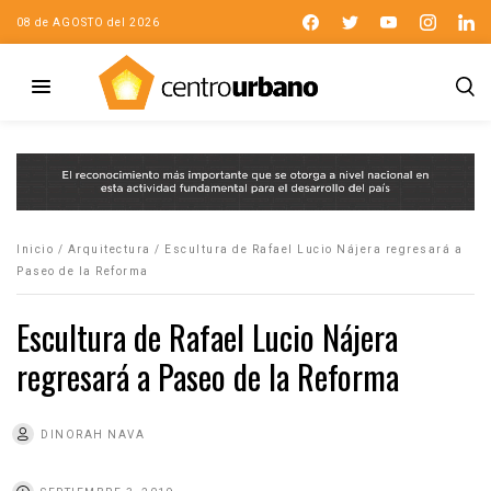
08 de AGOSTO del 2026
Inicio
/
Arquitectura
/
Escultura de Rafael Lucio Nájera regresará a
Paseo de la Reforma
Escultura de Rafael Lucio Nájera
regresará a Paseo de la Reforma
DINORAH NAVA