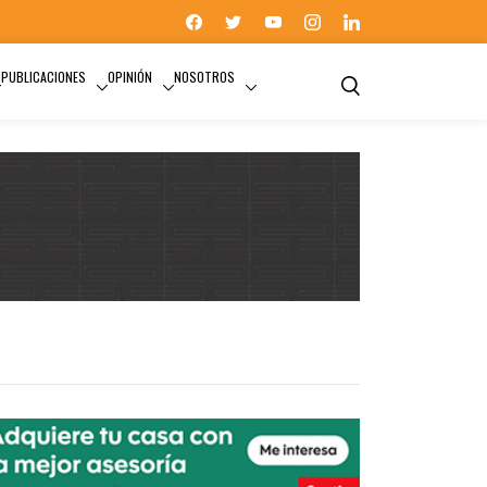
PUBLICACIONES
OPINIÓN
NOSOTROS