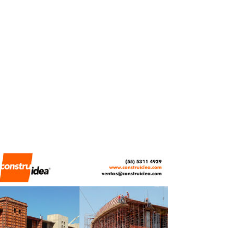
ABRIL 17, 2026