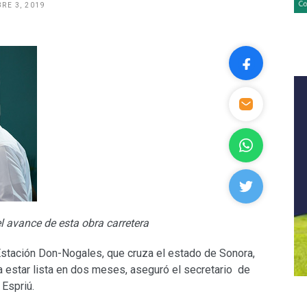
RE 3, 2019
l avance de esta obra carretera
Estación Don-Nogales, que cruza el estado de Sonora,
ía estar lista en dos meses, aseguró el secretario de
Espriú.