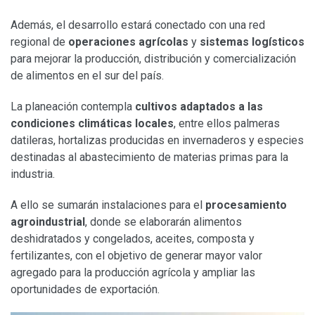
Además, el desarrollo estará conectado con una red
regional de
operaciones agrícolas
y
sistemas logísticos
para mejorar la producción, distribución y comercialización
de alimentos en el sur del país.
La planeación contempla
cultivos adaptados a las
condiciones climáticas locales
, entre ellos palmeras
datileras, hortalizas producidas en invernaderos y especies
destinadas al abastecimiento de materias primas para la
industria.
A ello se sumarán instalaciones para el
procesamiento
agroindustrial
, donde se elaborarán alimentos
deshidratados y congelados, aceites, composta y
fertilizantes, con el objetivo de generar mayor valor
agregado para la producción agrícola y ampliar las
oportunidades de exportación.