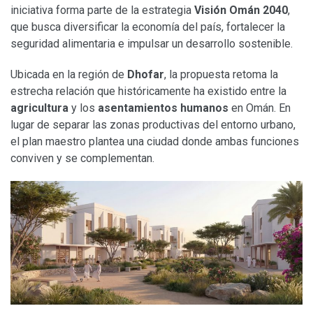
iniciativa forma parte de la estrategia
Visión Omán 2040
,
que busca diversificar la economía del país, fortalecer la
seguridad alimentaria e impulsar un desarrollo sostenible.
Ubicada en la región de
Dhofar
, la propuesta retoma la
estrecha relación que históricamente ha existido entre la
agricultura
y los
asentamientos humanos
en Omán. En
lugar de separar las zonas productivas del entorno urbano,
el plan maestro plantea una ciudad donde ambas funciones
conviven y se complementan.