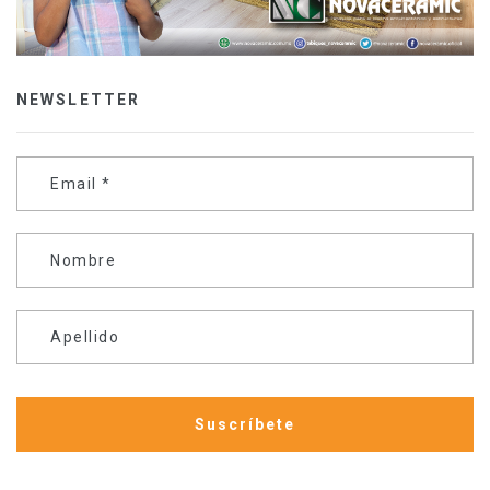
NEWSLETTER
Email
*
Nombre
Apellido