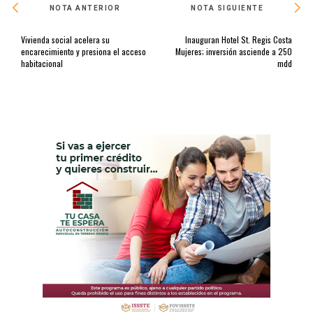
NOTA ANTERIOR
NOTA SIGUIENTE
Vivienda social acelera su
Inauguran Hotel St. Regis Costa
encarecimiento y presiona el acceso
Mujeres; inversión asciende a 250
habitacional
mdd