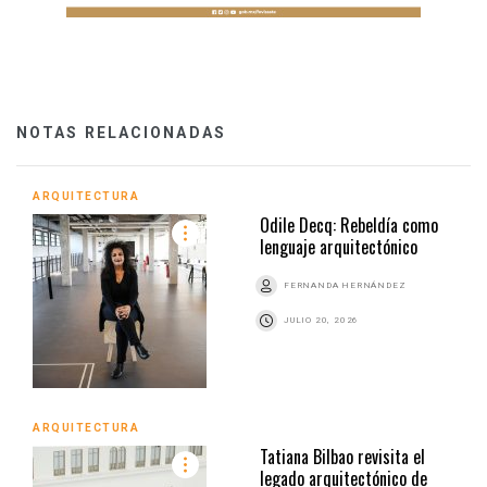
NOTAS RELACIONADAS
ARQUITECTURA
Odile Decq: Rebeldía como
lenguaje arquitectónico
FERNANDA HERNÁNDEZ
JULIO 20, 2026
ARQUITECTURA
Tatiana Bilbao revisita el
legado arquitectónico de