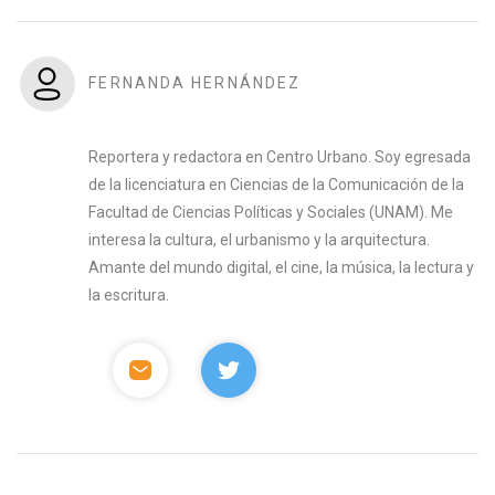
FERNANDA HERNÁNDEZ
Reportera y redactora en Centro Urbano. Soy egresada
de la licenciatura en Ciencias de la Comunicación de la
Facultad de Ciencias Políticas y Sociales (UNAM). Me
interesa la cultura, el urbanismo y la arquitectura.
Amante del mundo digital, el cine, la música, la lectura y
la escritura.