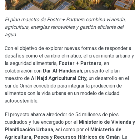
El plan maestro de Foster + Partners combina vivienda,
agricultura, energías renovables y gestión eficiente del
agua
Con el objetivo de explorar nuevas formas de responder a
desafíos como el cambio climático, el crecimiento urbano y
la seguridad alimentaria,
Foster + Partners
, en
colaboración con
Dar Al-Handasah
, presentó el plan
maestro de
Al Najd Agricultural City,
un desarrollo en el
sur de Omán concebido para integrar la producción de
alimentos con la vida urbana en un modelo de ciudad
autosostenible.
El proyecto abarca alrededor de 54 millones de pies
cuadrados y fue encargado por el
Ministerio de Vivienda y
Planificación Urbana
, así como por el
Ministerio de
Agricultura, Pesca y Recursos Hídricos de Omán
. La