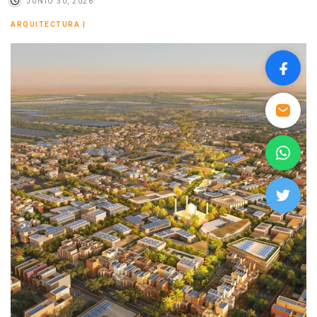
JUNIO 30, 2026
ARQUITECTURA
|