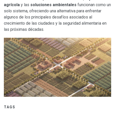
agrícola
y las
soluciones ambientales
funcionan como un
solo sistema, ofreciendo una alternativa para enfrentar
algunos de los principales desafíos asociados al
crecimiento de las ciudades y la seguridad alimentaria en
las próximas décadas.
TAGS