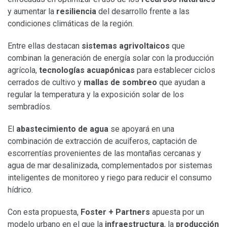
y aumentar la
resiliencia
del desarrollo frente a las
condiciones climáticas de la región.
Entre ellas destacan
sistemas agrivoltaicos
que
combinan la generación de energía solar con la producción
agrícola,
tecnologías acuapónicas
para establecer ciclos
cerrados de cultivo y
mallas de sombreo
que ayudan a
regular la temperatura y la exposición solar de los
sembradíos.
El
abastecimiento de agua
se apoyará en una
combinación de extracción de acuíferos, captación de
escorrentías provenientes de las montañas cercanas y
agua de mar desalinizada, complementados por sistemas
inteligentes de monitoreo y riego para reducir el consumo
hídrico.
Con esta propuesta,
Foster + Partners
apuesta por un
modelo urbano en el que la
infraestructura
, la
producción