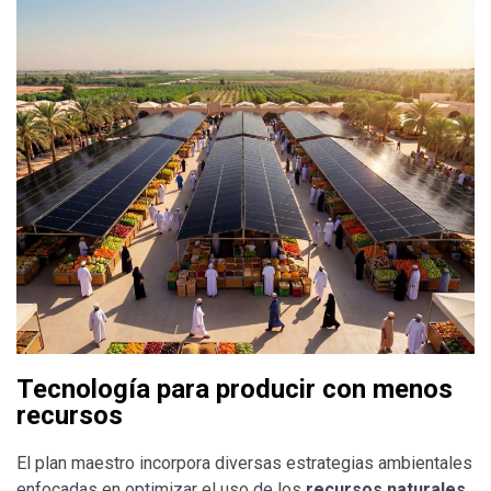
Tecnología para producir con menos
recursos
El plan maestro incorpora diversas estrategias ambientales
enfocadas en optimizar el uso de los
recursos naturales