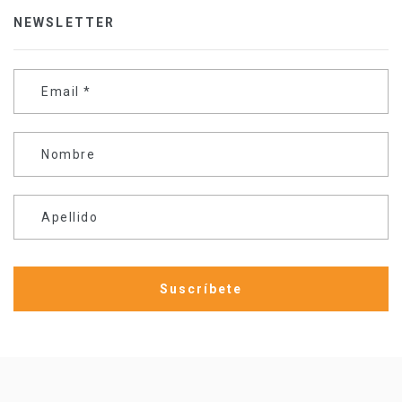
NEWSLETTER
Email
*
Nombre
Apellido