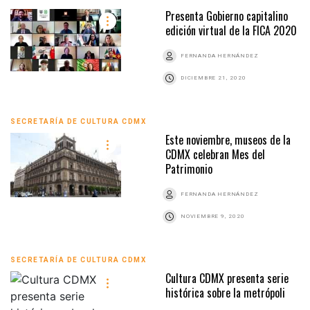
Presenta Gobierno capitalino
edición virtual de la FICA 2020
FERNANDA HERNÁNDEZ
DICIEMBRE 21, 2020
SECRETARÍA DE CULTURA CDMX
Este noviembre, museos de la
CDMX celebran Mes del
Patrimonio
FERNANDA HERNÁNDEZ
NOVIEMBRE 9, 2020
SECRETARÍA DE CULTURA CDMX
Cultura CDMX presenta serie
histórica sobre la metrópoli