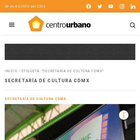
08 de AGOSTO del 2026
INICIO
/
ETIQUETA: "SECRETARÍA DE CULTURA CDMX"
SECRETARÍA DE CULTURA CDMX
SECRETARÍA DE CULTURA CDMX