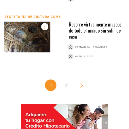
SECRETARÍA DE CULTURA CDMX
Recorre virtualmente museos
de todo el mundo sin salir de
casa
FERNANDA HERNÁNDEZ
ABRIL 7, 2020
1
2