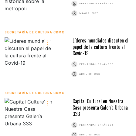
FERNANDA HERNÁNDEZ
MAYO 7, 2020
SECRETARÍA DE CULTURA CDMX
Líderes mundiales discuten el
papel de la cultura frente al
Covid-19
FERNANDA HERNÁNDEZ
ABRIL 28, 2020
SECRETARÍA DE CULTURA CDMX
Capital Cultural en Nuestra
Casa presenta Galería Urbana
333
FERNANDA HERNÁNDEZ
ABRIL 20, 2020