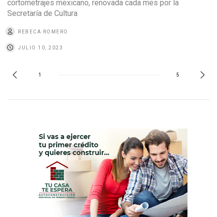
cortometrajes mexicano, renovada cada mes por la
Secretaría de Cultura
REBECA ROMERO
JULIO 10, 2023
1
5