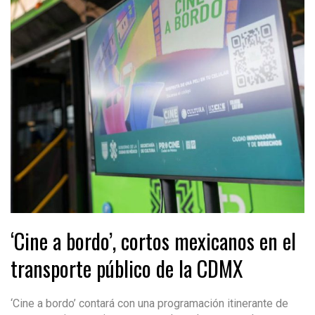
‘Cine a bordo’, cortos mexicanos en el
transporte público de la CDMX
‘Cine a bordo’ contará con una programación itinerante de