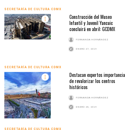
SECRETARÍA DE CULTURA CDMX
Construcción del Museo
Infantil y Juvenil Yancuic
concluirá en abril: GCDMX
FERNANDA HERNÁNDEZ
ENERO 27, 2021
SECRETARÍA DE CULTURA CDMX
Destacan expertos importancia
de revalorizar los centros
históricos
FERNANDA HERNÁNDEZ
ENERO 26, 2021
SECRETARÍA DE CULTURA CDMX