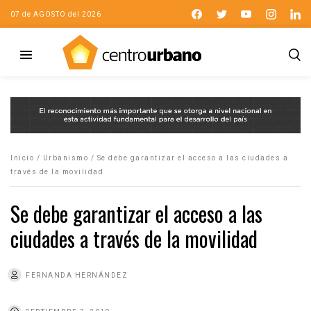
07 de AGOSTO del 2026
Inicio
/
Urbanismo
/
Se debe garantizar el acceso a las ciudades a
través de la movilidad
Se debe garantizar el acceso a las
ciudades a través de la movilidad
FERNANDA HERNÁNDEZ