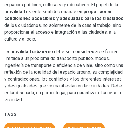
espacios públicos, culturales y educativos. El papel de la
movilidad
es este sentido consiste en
proporcionar
condiciones accesibles y adecuadas para los traslados
de los ciudadanos, no solamente de la casa al trabajo, sino
proporcionar el acceso e integración a las ciudades, a la
cultura y al ocio.
La
movilidad urbana
no debe ser considerada de forma
limitada a un problema de transporte público, modos,
ingeniería de transporte o eficiencia de viaje, sino como una
reflexión de la totalidad del espacio urbano, su complejidad
y contradicciones, los conflictos y los diferentes intereses
y desigualdades que se manifiestan en las ciudades. Debe
estar diseñada, en primer lugar, para garantizar el acceso a
la ciudad.
TAGS
ACCESO A LAS CIUDADES
MOVILIDAD URBANA