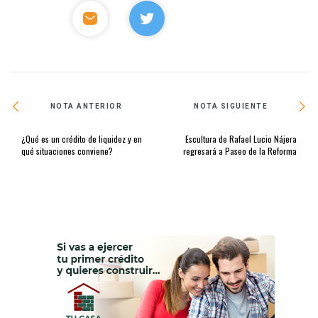
NOTA ANTERIOR
NOTA SIGUIENTE
¿Qué es un crédito de liquidez y en
Escultura de Rafael Lucio Nájera
qué situaciones conviene?
regresará a Paseo de la Reforma