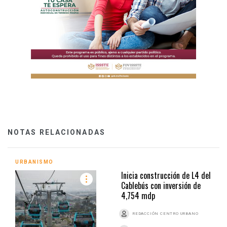
NOTAS RELACIONADAS
URBANISMO
Inicia construcción de L4 del
Cablebús con inversión de
4,754 mdp
REDACCIÓN CENTRO URBANO