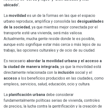
ubicado’.
La
movilidad
es un de la formas en las que el espacio
urbano reproduce, amplifica y consolida las
desigualdades
de la sociedad
, ya que mientras mejor conectada por el
transporte esté una vivienda, será más valiosa.
Actualmente, mucha gente reside donde le es posible,
aunque esto signifique estar más cerca o más lejos de su
trabajo, las opciones culturales y de ocio de su ciudad.
Es necesario
abordar la movilidad urbana y el acceso a
la ciudad de manera integrada
, ya que la movilidad está
directamente relacionada con la
inclusión
social y el
acceso
a los beneficios producidos en las ciudades, como
empleos, servicios, salud, educación, ocio y cultura.
La
planificación urbana
debe considerar
fundamentalmente políticas serias de vivienda, controles
de precios, la lucha contra la gentrificación y la creación de