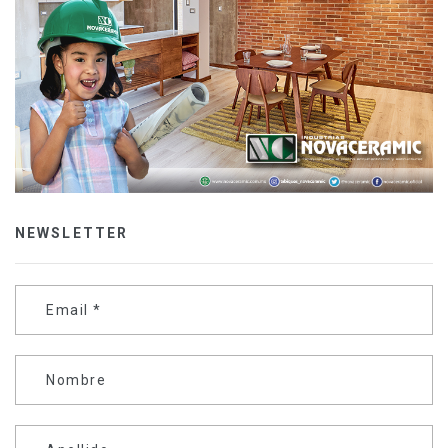
NEWSLETTER
Email
*
Nombre