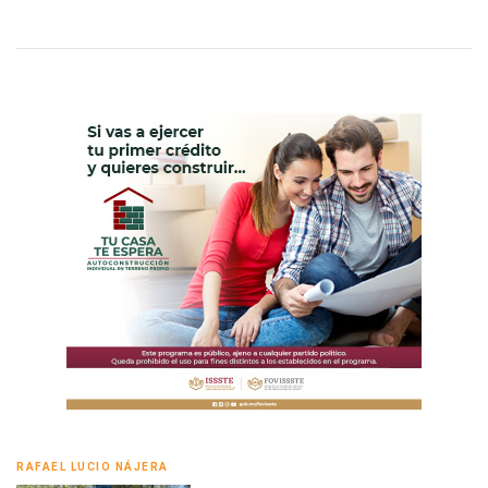
RAFAEL LUCIO NÁJERA