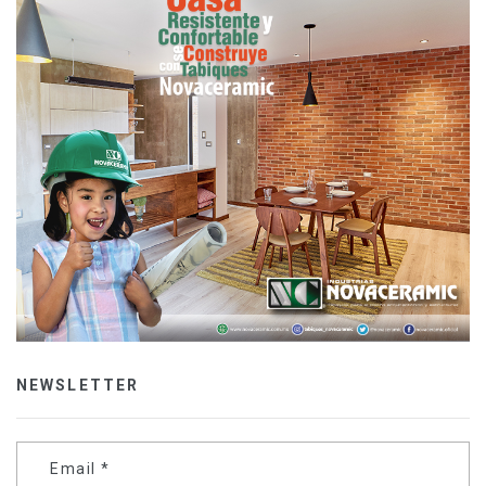
NEWSLETTER
Email
*