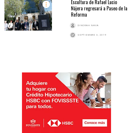
Escultura de Rafael Lucio
Nájera regresará a Paseo de la
Reforma
DINORAH NAVA
SEPTIEMBRE 3, 2019