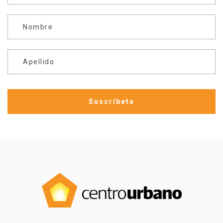
Nombre
Apellido