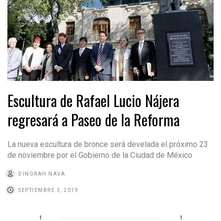
Escultura de Rafael Lucio Nájera
regresará a Paseo de la Reforma
La nueva escultura de bronce será develada el próximo 23
de noviembre por el Gobierno de la Ciudad de México
DINORAH NAVA
SEPTIEMBRE 3, 2019
1
1