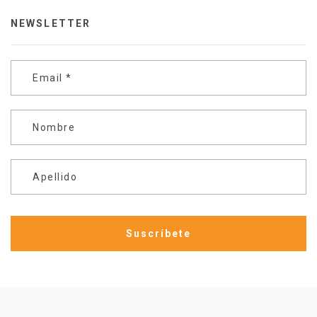
NEWSLETTER
Email
*
Nombre
Apellido