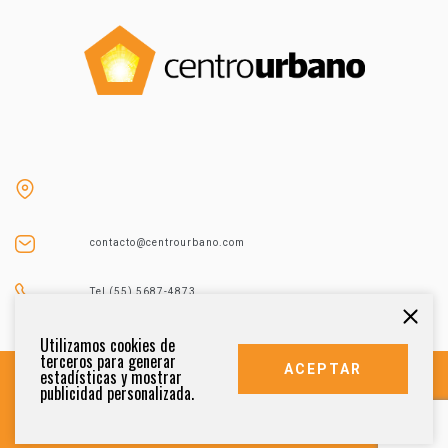
contacto@centrourbano.com
Tel (55) 5687-4873
Utilizamos cookies de
terceros para generar
ACEPTAR
estadísticas y mostrar
publicidad personalizada.
DERECHOS RESERVADOS 2021