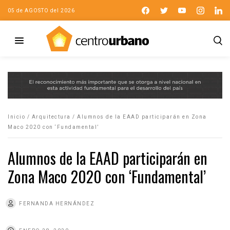
05 de AGOSTO del 2026
Inicio
/
Arquitectura
/
Alumnos de la EAAD participarán en Zona
Maco 2020 con ‘Fundamental’
Alumnos de la EAAD participarán en
Zona Maco 2020 con ‘Fundamental’
FERNANDA HERNÁNDEZ