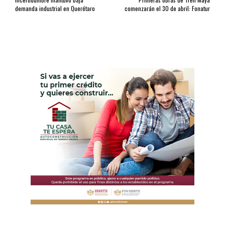
demanda industrial en Querétaro
comenzarán el 30 de abril: Fonatur