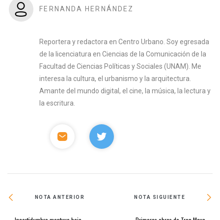
FERNANDA HERNÁNDEZ
Reportera y redactora en Centro Urbano. Soy egresada
de la licenciatura en Ciencias de la Comunicación de la
Facultad de Ciencias Políticas y Sociales (UNAM). Me
interesa la cultura, el urbanismo y la arquitectura.
Amante del mundo digital, el cine, la música, la lectura y
la escritura.
NOTA ANTERIOR
NOTA SIGUIENTE
Incertidumbre mantuvo baja
Primeras obras de Tren Maya