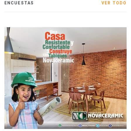
ENCUESTAS
VER TODO