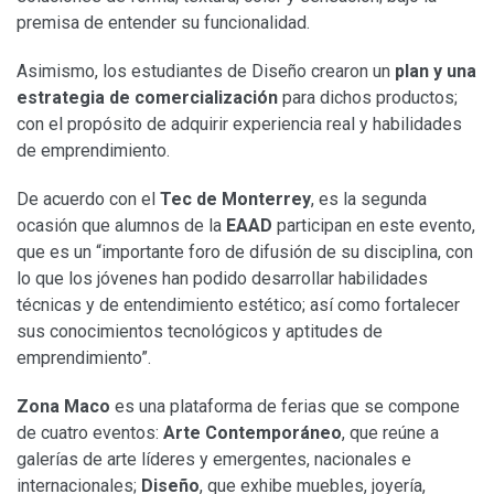
premisa de entender su funcionalidad.
Asimismo, los estudiantes de Diseño crearon un
plan y una
estrategia de comercialización
para dichos productos;
con el propósito de adquirir experiencia real y habilidades
de emprendimiento.
De acuerdo con el
Tec de Monterrey
, es la segunda
ocasión que alumnos de la
EAAD
participan en este evento,
que es un “importante foro de difusión de su disciplina, con
lo que los jóvenes han podido desarrollar habilidades
técnicas y de entendimiento estético; así como fortalecer
sus conocimientos tecnológicos y aptitudes de
emprendimiento”.
Zona Maco
es una plataforma de ferias que se compone
de cuatro eventos:
Arte Contemporáneo
, que reúne a
galerías de arte líderes y emergentes, nacionales e
internacionales;
Diseño
, que exhibe muebles, joyería,