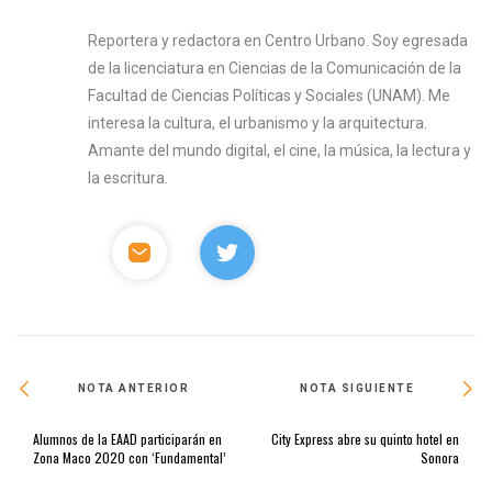
Reportera y redactora en Centro Urbano. Soy egresada
de la licenciatura en Ciencias de la Comunicación de la
Facultad de Ciencias Políticas y Sociales (UNAM). Me
interesa la cultura, el urbanismo y la arquitectura.
Amante del mundo digital, el cine, la música, la lectura y
la escritura.
NOTA ANTERIOR
NOTA SIGUIENTE
Alumnos de la EAAD participarán en
City Express abre su quinto hotel en
Zona Maco 2020 con ‘Fundamental’
Sonora