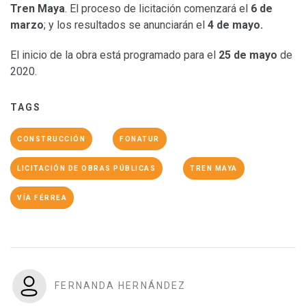
Tren Maya
. El proceso de licitación comenzará el
6 de
marzo
; y los resultados se anunciarán el
4 de mayo.
El inicio de la obra está programado para el
25 de mayo
de
2020.
TAGS
CONSTRUCCIÓN
FONATUR
LICITACIÓN DE OBRAS PÚBLICAS
TREN MAYA
VÍA FÉRREA
FERNANDA HERNÁNDEZ