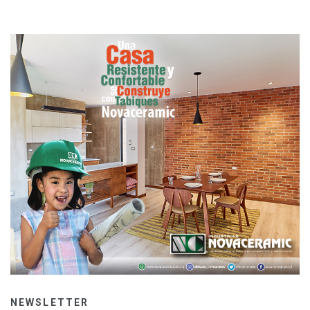
NEWSLETTER