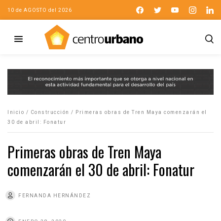
10 de AGOSTO del 2026
Inicio
/
Construcción
/
Primeras obras de Tren Maya comenzarán el
30 de abril: Fonatur
Primeras obras de Tren Maya
comenzarán el 30 de abril: Fonatur
FERNANDA HERNÁNDEZ