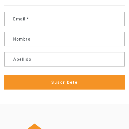
Email
*
Nombre
Apellido