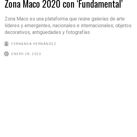
Zona Maco 2020 con ‘Fundamental’
Zona Maco es una plataforma que reúne galerías de arte
líderes y emergentes, nacionales e internacionales; objetos
decorativos, antigüedades y fotografías
FERNANDA HERNÁNDEZ
ENERO 28, 2020