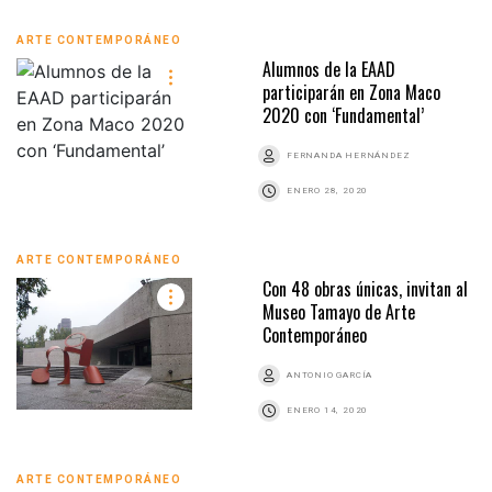
ARTE CONTEMPORÁNEO
Alumnos de la EAAD
participarán en Zona Maco
2020 con ‘Fundamental’
FERNANDA HERNÁNDEZ
ENERO 28, 2020
ARTE CONTEMPORÁNEO
Con 48 obras únicas, invitan al
Museo Tamayo de Arte
Contemporáneo
ANTONIO GARCÍA
ENERO 14, 2020
ARTE CONTEMPORÁNEO