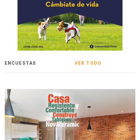
ENCUESTAS
VER TODO