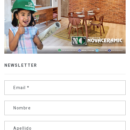
NEWSLETTER
Email
*
Nombre
Apellido