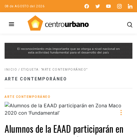
08 de AGOSTO del 2026
INICIO
/
ETIQUETA: "ARTE CONTEMPORÁNEO"
ARTE CONTEMPORÁNEO
ARTE CONTEMPORÁNEO
Alumnos de la EAAD participarán en