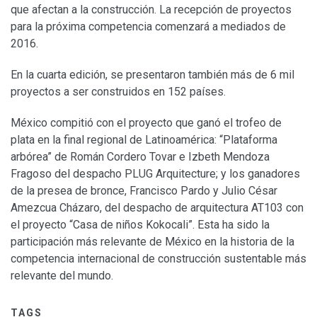
que afectan a la construcción. La recepción de proyectos
para la próxima competencia comenzará a mediados de
2016.
En la cuarta edición, se presentaron también más de 6 mil
proyectos a ser construidos en 152 países.
México compitió con el proyecto que ganó el trofeo de
plata en la final regional de Latinoamérica: “Plataforma
arbórea” de Román Cordero Tovar e Izbeth Mendoza
Fragoso del despacho PLUG Arquitecture; y los ganadores
de la presea de bronce, Francisco Pardo y Julio César
Amezcua Cházaro, del despacho de arquitectura AT103 con
el proyecto “Casa de niños Kokocali”. Esta ha sido la
participación más relevante de México en la historia de la
competencia internacional de construcción sustentable más
relevante del mundo.
TAGS