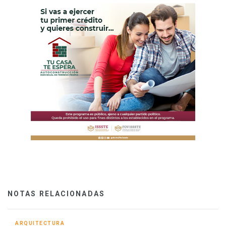
NOTAS RELACIONADAS
ARQUITECTURA