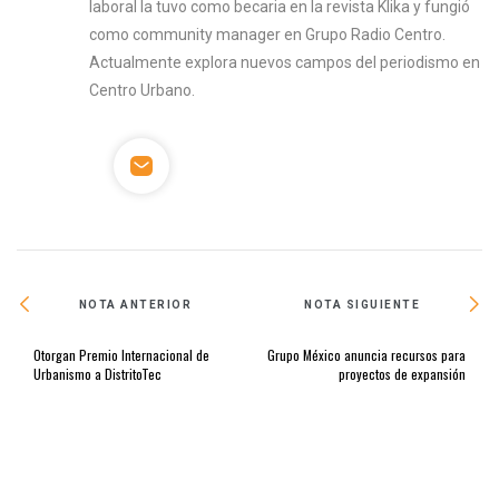
laboral la tuvo como becaria en la revista Klika y fungió
como community manager en Grupo Radio Centro.
Actualmente explora nuevos campos del periodismo en
Centro Urbano.
NOTA ANTERIOR
NOTA SIGUIENTE
Otorgan Premio Internacional de
Grupo México anuncia recursos para
Urbanismo a DistritoTec
proyectos de expansión