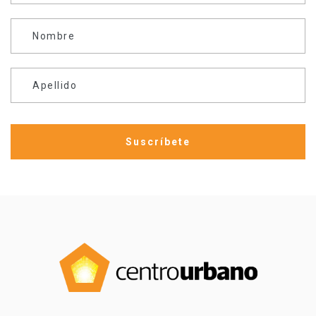
Nombre
Apellido