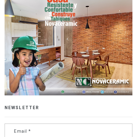
NEWSLETTER
Email
*