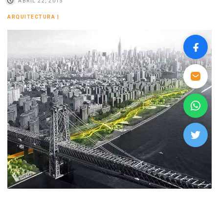
ABRIL 22, 2015
ARQUITECTURA
|