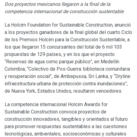
Dos proyectos mexicanos llegaron a la final de la
competencia internacional de construcción sustentable
La Holcim Foundation for Sustainable Construction, anunció
a los proyectos ganadores de la final global del cuarto Ciclo
de los Premios Holcim para la Construcción Sustentable, a
los que llegaron 15 concursantes del total de 6 mil 103
propuestas de 129 países, y en los que el proyecto
“Reservas de agua como parque público”, en Medellín
Colombia; “Colectivo de Pos-Guerra: biblioteca comunitaria
y recuperación social”, de Ambepussa, Sri Lanka; y “Dryline:
infraestructura urbana de protección contra inundaciones”,
de Nueva York, Estados Unidos, resultaron vencedores.
La competencia internacional Holcim Awards for
Sustainable Construction convoca proyectos de
construcción innovadores, tangibles y orientados al futuro
para promover respuestas sustentables a las cuestiones
tecnológicas, ambientales, socioeconómicas y culturales