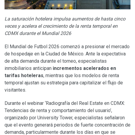
La saturación hotelera impulsa aumentos de hasta cinco
veces y acelera el crecimiento de la renta temporal en
CDMX durante el Mundial 2026
El Mundial de Futbol 2026 comenzó a presionar el mercado
de hospedaje en la Ciudad de México. Ante la expectativa
de alta demanda durante el torneo, especialistas
inmobiliarios anticipan
incrementos acelerados en
tarifas hoteleras
, mientras que los modelos de renta
temporal ajustan su estrategia para capitalizar el flujo de
visitantes.
Durante el webinar ‘Radiografía del Real Estate en CDMX:
Tendencias de renta y comportamiento del usuario’,
organizado por University Tower, especialistas señalaron
que el evento generará periodos de fuerte concentración de
demanda, particularmente durante los días en que se