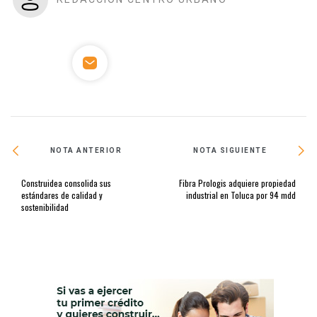
NOTA ANTERIOR
NOTA SIGUIENTE
Construidea consolida sus
Fibra Prologis adquiere propiedad
estándares de calidad y
industrial en Toluca por 94 mdd
sostenibilidad