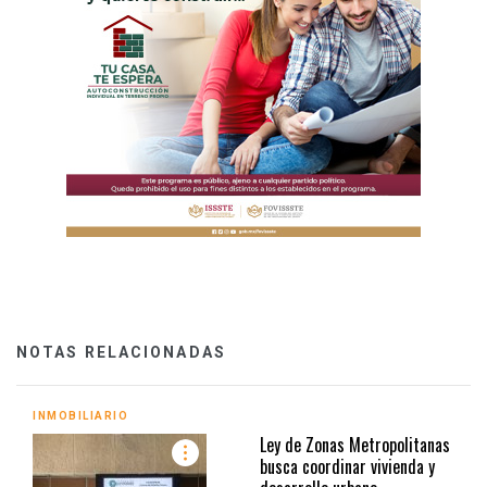
NOTAS RELACIONADAS
INMOBILIARIO
Ley de Zonas Metropolitanas
busca coordinar vivienda y