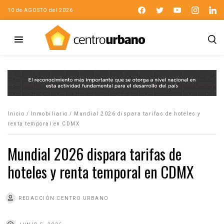
10 de AGOSTO del 2026
Inicio
/
Inmobiliario
/
Mundial 2026 dispara tarifas de hoteles y
renta temporal en CDMX
Mundial 2026 dispara tarifas de
hoteles y renta temporal en CDMX
REDACCIÓN CENTRO URBANO