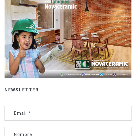
NEWSLETTER
Email
*
Nombre