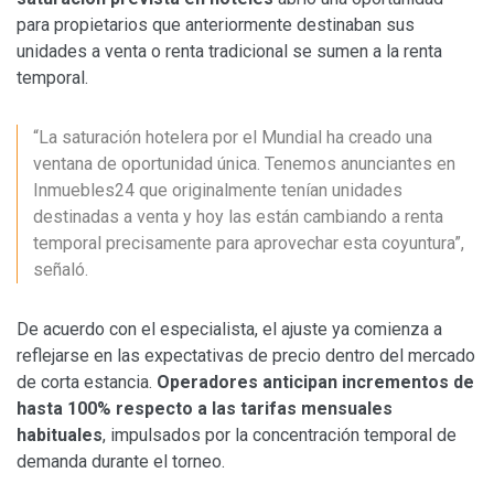
para propietarios que anteriormente destinaban sus
unidades a venta o renta tradicional se sumen a la renta
temporal.
“La saturación hotelera por el Mundial ha creado una
ventana de oportunidad única. Tenemos anunciantes en
Inmuebles24 que originalmente tenían unidades
destinadas a venta y hoy las están cambiando a renta
temporal precisamente para aprovechar esta coyuntura”,
señaló.
De acuerdo con el especialista, el ajuste ya comienza a
reflejarse en las expectativas de precio dentro del mercado
de corta estancia.
Operadores anticipan incrementos de
hasta 100% respecto a las tarifas mensuales
habituales
, impulsados por la concentración temporal de
demanda durante el torneo.