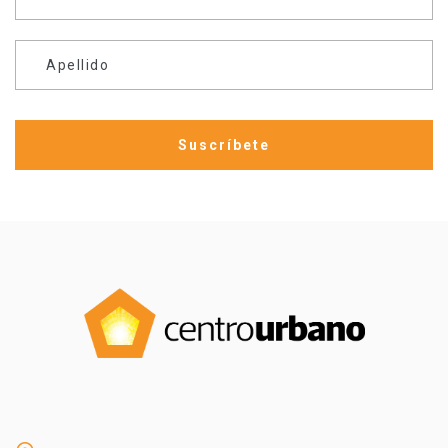
Apellido