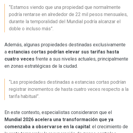
“Estamos viendo que una propiedad que normalmente
podría rentarse en alrededor de 22 mil pesos mensuales,
durante la temporalidad del Mundial podría alcanzar el
doble o incluso más”.
Además, algunas propiedades destinadas exclusivamente
a
estancias cortas podrían elevar sus tarifas hasta
cuatro veces
frente a sus niveles actuales, principalmente
en zonas estratégicas de la ciudad.
“Las propiedades destinadas a estancias cortas podrían
registrar incrementos de hasta cuatro veces respecto a la
tarifa habitual”.
En este contexto, especialistas consideraron que el
Mundial 2026 acelera una transformación que ya
comenzaba a observarse en la capital
: el crecimiento de