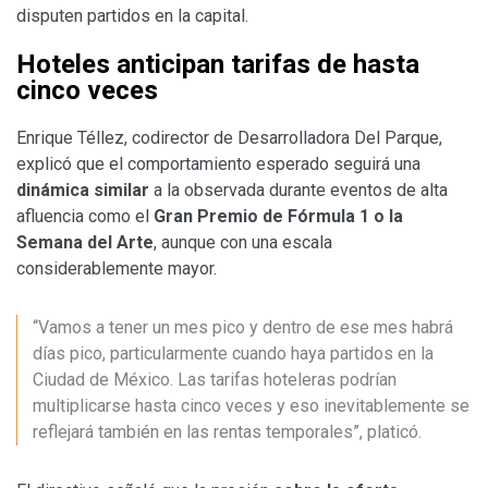
disputen partidos en la capital.
Hoteles anticipan tarifas de hasta
cinco veces
Enrique Téllez, codirector de Desarrolladora Del Parque,
explicó que el comportamiento esperado seguirá una
dinámica similar
a la observada durante eventos de alta
afluencia como el
Gran Premio de Fórmula 1 o la
Semana del Arte
, aunque con una escala
considerablemente mayor.
“Vamos a tener un mes pico y dentro de ese mes habrá
días pico, particularmente cuando haya partidos en la
Ciudad de México. Las tarifas hoteleras podrían
multiplicarse hasta cinco veces y eso inevitablemente se
reflejará también en las rentas temporales”, platicó.