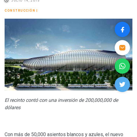
JULIO 14, 2015
CONSTRUCCIÓN
|
El recinto contó con una inversión de 200,000,000 de
dólares
Con más de 50,000 asientos blancos y azules, el nuevo