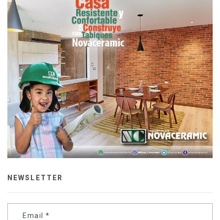
NEWSLETTER
Email
*