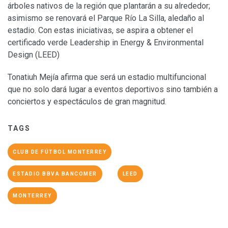
árboles nativos de la región que plantarán a su alrededor;
asimismo se renovará el Parque Río La Silla, aledaño al
estadio. Con estas iniciativas, se aspira a obtener el
certificado verde Leadership in Energy & Environmental
Design (LEED)
Tonatiuh Mejía afirma que será un estadio multifuncional
que no solo dará lugar a eventos deportivos sino también a
conciertos y espectáculos de gran magnitud.
TAGS
CLUB DE FÚTBOL MONTERREY
ESTADIO BBVA BANCOMER
LEED
MONTERREY