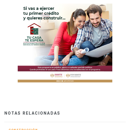
NOTAS RELACIONADAS