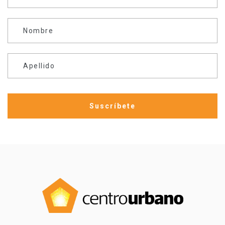
Nombre
Apellido