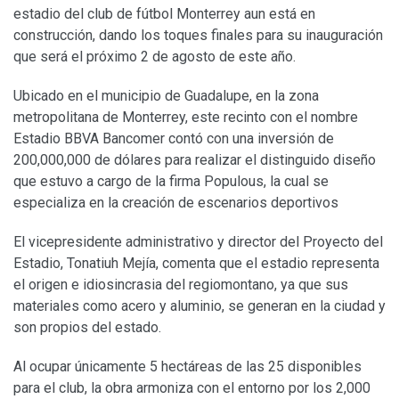
estadio del club de fútbol Monterrey aun está en
construcción, dando los toques finales para su inauguración
que será el próximo 2 de agosto de este año.
Ubicado en el municipio de Guadalupe, en la zona
metropolitana de Monterrey, este recinto con el nombre
Estadio BBVA Bancomer contó con una inversión de
200,000,000 de dólares para realizar el distinguido diseño
que estuvo a cargo de la firma Populous, la cual se
especializa en la creación de escenarios deportivos
El vicepresidente administrativo y director del Proyecto del
Estadio, Tonatiuh Mejía, comenta que el estadio representa
el origen e idiosincrasia del regiomontano, ya que sus
materiales como acero y aluminio, se generan en la ciudad y
son propios del estado.
Al ocupar únicamente 5 hectáreas de las 25 disponibles
para el club, la obra armoniza con el entorno por los 2,000