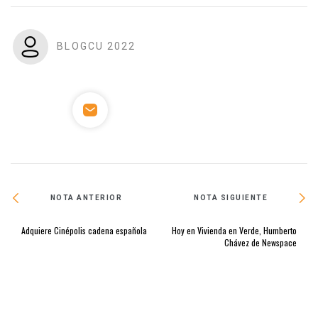
BLOGCU 2022
NOTA ANTERIOR
NOTA SIGUIENTE
Adquiere Cinépolis cadena española
Hoy en Vivienda en Verde, Humberto
Chávez de Newspace