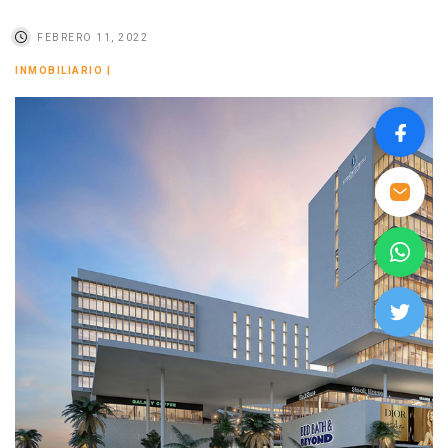
FEBRERO 11, 2022
INMOBILIARIO
|