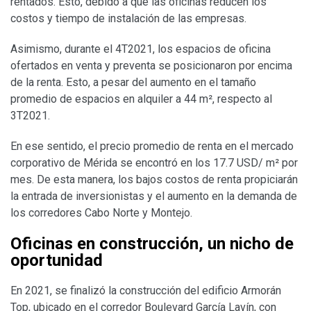
rentados. Esto, debido a que las oficinas reducen los
costos y tiempo de instalación de las empresas.
Asimismo, durante el 4T2021, los espacios de oficina
ofertados en venta y preventa se posicionaron por encima
de la renta. Esto, a pesar del aumento en el tamaño
promedio de espacios en alquiler a 44 m², respecto al
3T2021.
En ese sentido, el precio promedio de renta en el mercado
corporativo de Mérida se encontró en los 17.7 USD/ m² por
mes. De esta manera, los bajos costos de renta propiciarán
la entrada de inversionistas y el aumento en la demanda de
los corredores Cabo Norte y Montejo.
Oficinas en construcción, un nicho de
oportunidad
En 2021, se finalizó la construcción del edificio Armorán
Top, ubicado en el corredor Boulevard García Lavín, con