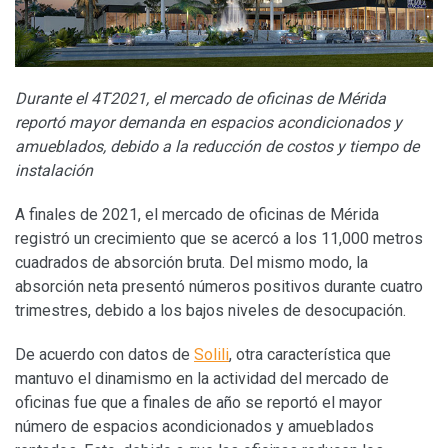
Durante el 4T2021, el mercado de oficinas de Mérida
reportó mayor demanda en espacios acondicionados y
amueblados, debido a la reducción de costos y tiempo de
instalación
A finales de 2021, el mercado de oficinas de Mérida
registró un crecimiento que se acercó a los 11,000 metros
cuadrados de absorción bruta. Del mismo modo, la
absorción neta presentó números positivos durante cuatro
trimestres, debido a los bajos niveles de desocupación.
De acuerdo con datos de
Solili
, otra característica que
mantuvo el dinamismo en la actividad del mercado de
oficinas fue que a finales de año se reportó el mayor
número de espacios acondicionados y amueblados