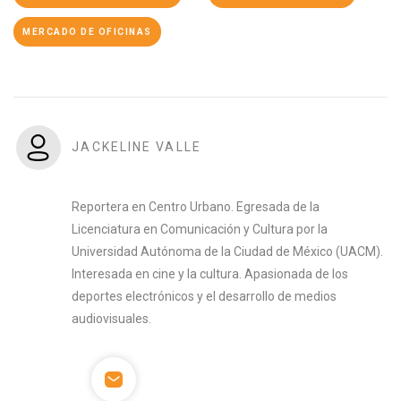
MERCADO DE OFICINAS
JACKELINE VALLE
Reportera en Centro Urbano. Egresada de la
Licenciatura en Comunicación y Cultura por la
Universidad Autónoma de la Ciudad de México (UACM).
Interesada en cine y la cultura. Apasionada de los
deportes electrónicos y el desarrollo de medios
audiovisuales.