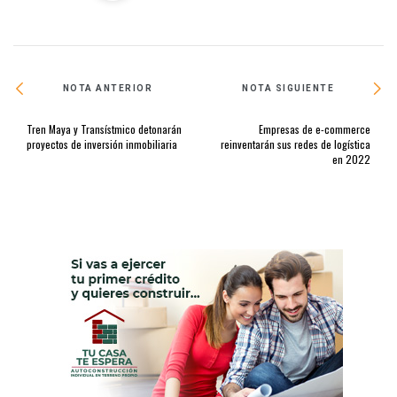
NOTA ANTERIOR
NOTA SIGUIENTE
Tren Maya y Transístmico detonarán
Empresas de e-commerce
proyectos de inversión inmobiliaria
reinventarán sus redes de logística
en 2022