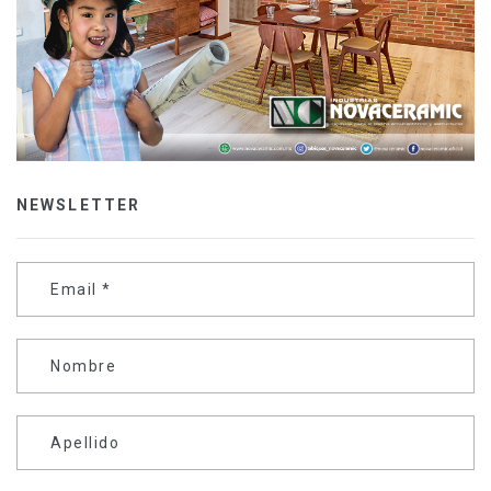
NEWSLETTER
Email
*
Nombre
Apellido