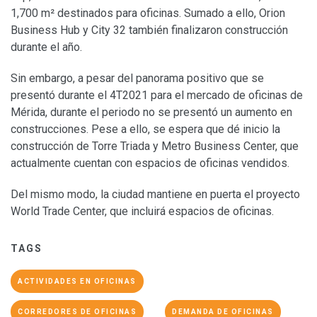
1,700 m² destinados para oficinas. Sumado a ello, Orion
Business Hub y City 32 también finalizaron construcción
durante el año.
Sin embargo, a pesar del panorama positivo que se
presentó durante el 4T2021 para el mercado de oficinas de
Mérida, durante el periodo no se presentó un aumento en
construcciones. Pese a ello, se espera que dé inicio la
construcción de Torre Triada y Metro Business Center, que
actualmente cuentan con espacios de oficinas vendidos.
Del mismo modo, la ciudad mantiene en puerta el proyecto
World Trade Center, que incluirá espacios de oficinas.
TAGS
ACTIVIDADES EN OFICINAS
CORREDORES DE OFICINAS
DEMANDA DE OFICINAS