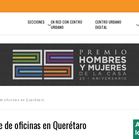
SECCIONES
EN RED CON CENTRO
CENTRO URBANO
URBANO
DIGITAL
de oficinas en Querétaro
e de oficinas en Querétaro