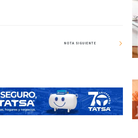
NOTA SIGUIENTE
Info