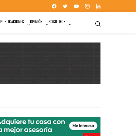
PUBLICACIONES
OPINIÓN
NOSOTROS