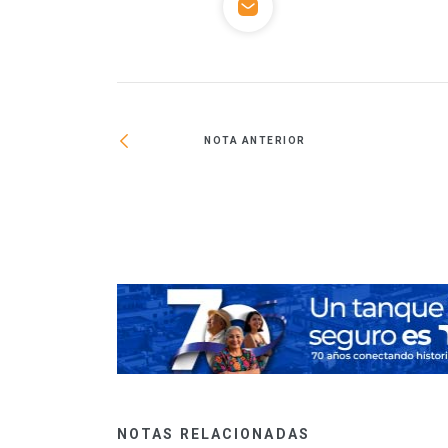
NOTA ANTERIOR
 por la obra de
NOTAS RELACIONADAS