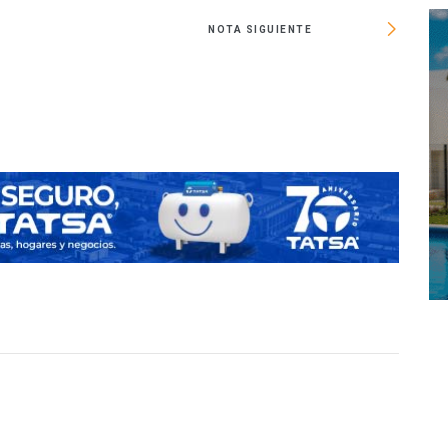
NOTA SIGUIENTE
Proteger
VIVI