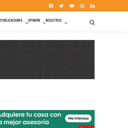
PUBLICACIONES
OPINIÓN
NOSOTROS