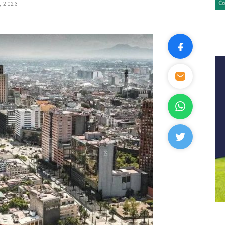
, 2023