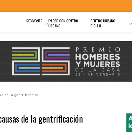
SECCIONES
EN RED CON CENTRO
CENTRO URBANO
URBANO
DIGITAL
s de la gentrificación
causas de la gentrificación