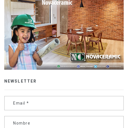
NEWSLETTER
Email
*
Nombre