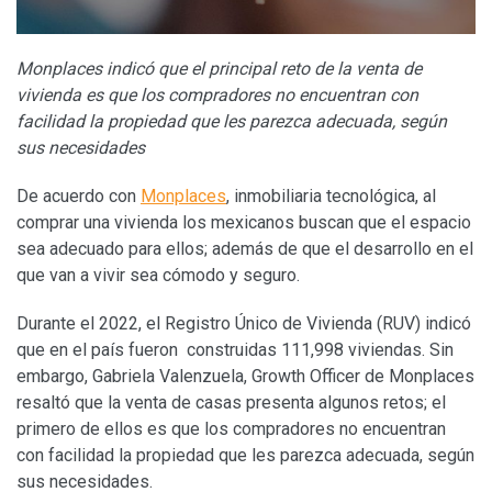
Monplaces indicó que el principal reto de la venta de
vivienda es que los compradores no encuentran con
facilidad la propiedad que les parezca adecuada, según
sus necesidades
De acuerdo con
Monplaces
, inmobiliaria tecnológica, al
comprar una vivienda los mexicanos buscan que el espacio
sea adecuado para ellos; además de que el desarrollo en el
que van a vivir sea cómodo y seguro.
Durante el 2022, el Registro Único de Vivienda (RUV) indicó
que en el país fueron construidas 111,998 viviendas. Sin
embargo, Gabriela Valenzuela, Growth Officer de Monplaces
resaltó que la venta de casas presenta algunos retos; el
primero de ellos es que los compradores no encuentran
con facilidad la propiedad que les parezca adecuada, según
sus necesidades.