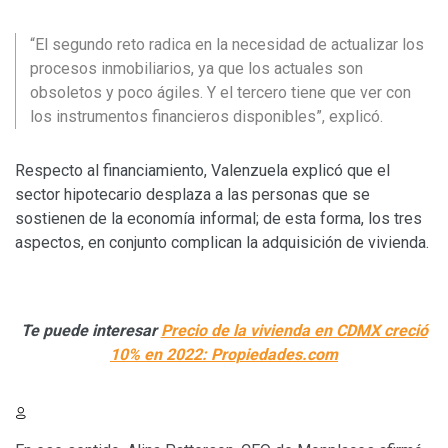
“El segundo reto radica en la necesidad de actualizar los
procesos inmobiliarios, ya que los actuales son
obsoletos y poco ágiles. Y el tercero tiene que ver con
los instrumentos financieros disponibles”, explicó.
Respecto al financiamiento, Valenzuela explicó que el
sector hipotecario desplaza a las personas que se
sostienen de la economía informal; de esta forma, los tres
aspectos, en conjunto complican la adquisición de vivienda.
Te puede interesar
Precio de la vivienda en CDMX creció
10% en 2022: Propiedades.com