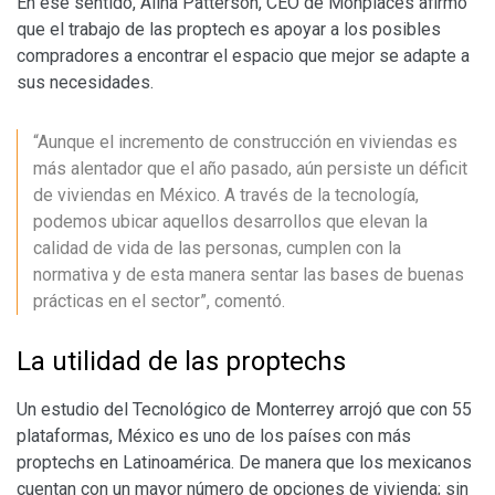
En ese sentido, Alina Patterson, CEO de Monplaces afirmó
que el trabajo de las proptech es apoyar a los posibles
compradores a encontrar el espacio que mejor se adapte a
sus necesidades.
“Aunque el incremento de construcción en viviendas es
más alentador que el año pasado, aún persiste un déficit
de viviendas en México. A través de la tecnología,
podemos ubicar aquellos desarrollos que elevan la
calidad de vida de las personas, cumplen con la
normativa y de esta manera sentar las bases de buenas
prácticas en el sector”, comentó.
La utilidad de las proptechs
Un estudio del Tecnológico de Monterrey arrojó que con 55
plataformas, México es uno de los países con más
proptechs en Latinoamérica. De manera que los mexicanos
cuentan con un mayor número de opciones de vivienda; sin