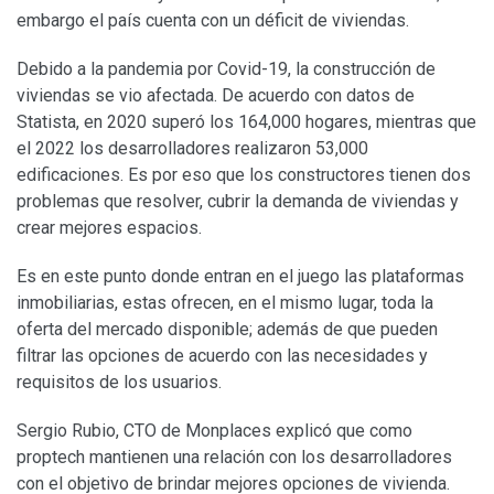
embargo el país cuenta con un déficit de viviendas.
Debido a la pandemia por Covid-19, la construcción de
viviendas se vio afectada. De acuerdo con datos de
Statista, en 2020 superó los 164,000 hogares, mientras que
el 2022 los desarrolladores realizaron 53,000
edificaciones. Es por eso que los constructores tienen dos
problemas que resolver, cubrir la demanda de viviendas y
crear mejores espacios.
Es en este punto donde entran en el juego las plataformas
inmobiliarias, estas ofrecen, en el mismo lugar, toda la
oferta del mercado disponible; además de que pueden
filtrar las opciones de acuerdo con las necesidades y
requisitos de los usuarios.
Sergio Rubio, CTO de Monplaces explicó que como
proptech mantienen una relación con los desarrolladores
con el objetivo de brindar mejores opciones de vivienda.