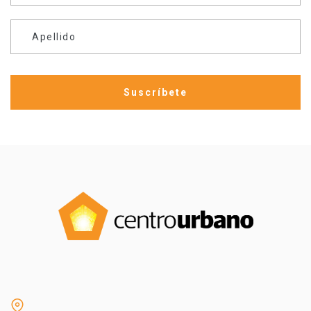
Apellido