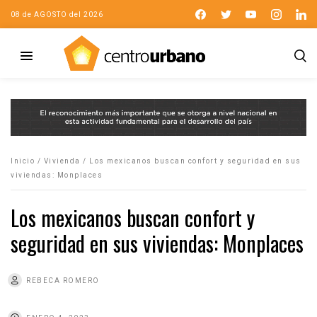
08 de AGOSTO del 2026
Inicio
/
Vivienda
/
Los mexicanos buscan confort y seguridad en sus
viviendas: Monplaces
Los mexicanos buscan confort y
seguridad en sus viviendas: Monplaces
REBECA ROMERO