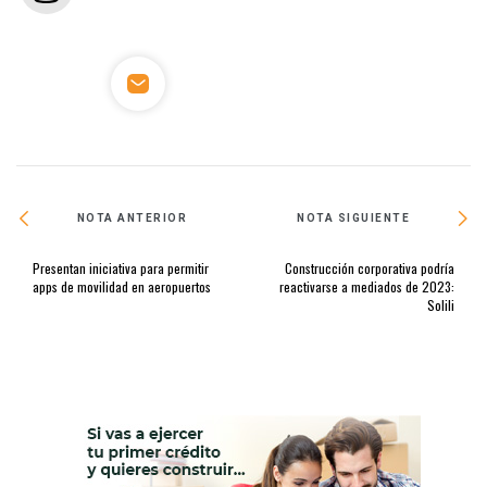
NOTA ANTERIOR
NOTA SIGUIENTE
Presentan iniciativa para permitir
Construcción corporativa podría
apps de movilidad en aeropuertos
reactivarse a mediados de 2023:
Solili