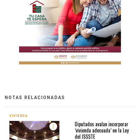
NOTAS RELACIONADAS
VIVIENDA
Diputados avalan incorporar
‘vivienda adecuada’ en la Ley
del ISSSTE