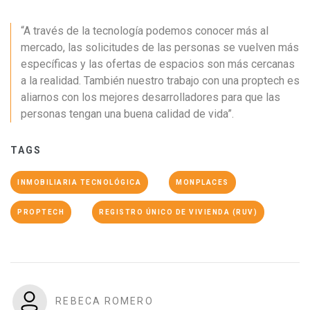
“A través de la tecnología podemos conocer más al
mercado, las solicitudes de las personas se vuelven más
específicas y las ofertas de espacios son más cercanas
a la realidad. También nuestro trabajo con una proptech es
aliarnos con los mejores desarrolladores para que las
personas tengan una buena calidad de vida”.
TAGS
INMOBILIARIA TECNOLÓGICA
MONPLACES
PROPTECH
REGISTRO ÚNICO DE VIVIENDA (RUV)
REBECA ROMERO