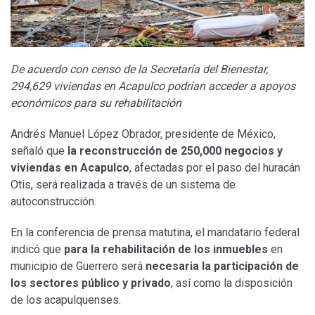
De acuerdo con censo de la Secretaría del Bienestar,
294,629 viviendas en Acapulco podrían acceder a apoyos
económicos para su rehabilitación
Andrés Manuel López Obrador, presidente de México,
señaló que
la reconstrucción de 250,000 negocios y
viviendas en Acapulco
, afectadas por el paso del huracán
Otis, será realizada a través de un sistema de
autoconstrucción.
En la conferencia de prensa matutina, el mandatario federal
indicó que
para la rehabilitación de los inmuebles
en
municipio de Guerrero será
necesaria la participación de
los sectores público y privado
, así como la disposición
de los acapulquenses.