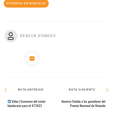
VIVIENDAS EN ACAPULCO
REBECA ROMERO
NOTA ANTERIOR
NOTA SIGUIENTE
Video | Escenario del sector
Anuncia Sedatu a los ganadores del
hipotecario para el 4T2023
Premio Nacional de Vivienda