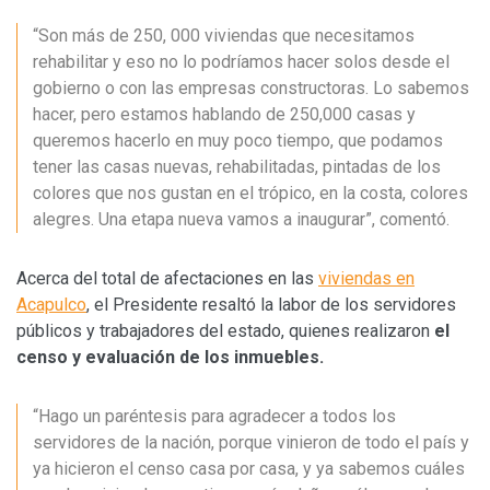
“Son más de 250, 000 viviendas que necesitamos
rehabilitar y eso no lo podríamos hacer solos desde el
gobierno o con las empresas constructoras. Lo sabemos
hacer, pero estamos hablando de 250,000 casas y
queremos hacerlo en muy poco tiempo, que podamos
tener las casas nuevas, rehabilitadas, pintadas de los
colores que nos gustan en el trópico, en la costa, colores
alegres. Una etapa nueva vamos a inaugurar”, comentó.
Acerca del total de afectaciones en las
viviendas en
Acapulco
, el Presidente resaltó la labor de los servidores
públicos y trabajadores del estado, quienes realizaron
el
censo y evaluación de los inmuebles.
“Hago un paréntesis para agradecer a todos los
servidores de la nación, porque vinieron de todo el país y
ya hicieron el censo casa por casa, y ya sabemos cuáles