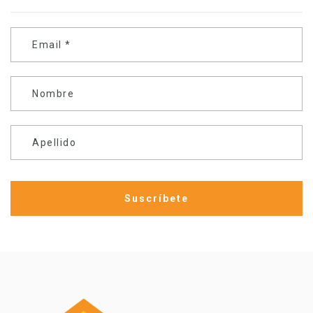
Email
*
Nombre
Apellido