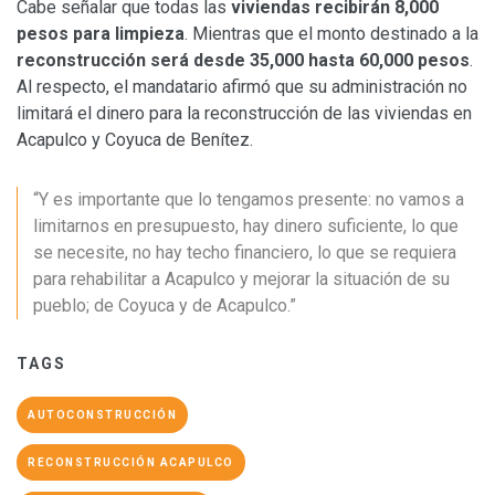
Cabe señalar que todas las
viviendas recibirán 8,000
pesos para limpieza
. Mientras que el monto destinado a la
reconstrucción será desde 35,000 hasta 60,000 pesos
.
Al respecto, el mandatario afirmó que su administración no
limitará el dinero para la reconstrucción de las viviendas en
Acapulco y Coyuca de Benítez.
“Y es importante que lo tengamos presente: no vamos a
limitarnos en presupuesto, hay dinero suficiente, lo que
se necesite, no hay techo financiero, lo que se requiera
para rehabilitar a Acapulco y mejorar la situación de su
pueblo; de Coyuca y de Acapulco.”
TAGS
AUTOCONSTRUCCIÓN
RECONSTRUCCIÓN ACAPULCO