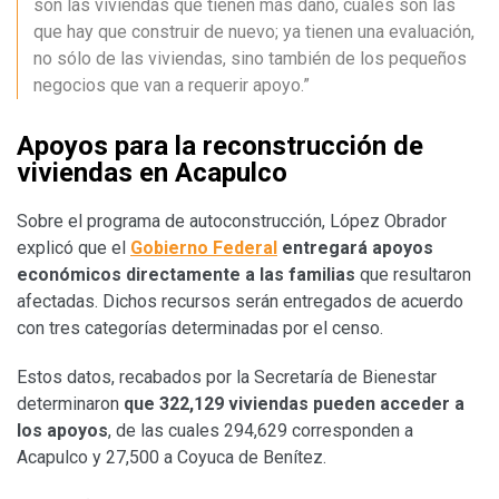
son las viviendas que tienen más daño, cuáles son las
que hay que construir de nuevo; ya tienen una evaluación,
no sólo de las viviendas, sino también de los pequeños
negocios que van a requerir apoyo.”
Apoyos para la reconstrucción de
viviendas en Acapulco
Sobre el programa de autoconstrucción, López Obrador
explicó que el
Gobierno Federal
entregará apoyos
económicos directamente a las familias
que resultaron
afectadas. Dichos recursos serán entregados de acuerdo
con tres categorías determinadas por el censo.
Estos datos, recabados por la Secretaría de Bienestar
determinaron
que 322,129 viviendas pueden acceder a
los apoyos
, de las cuales 294,629 corresponden a
Acapulco y 27,500 a Coyuca de Benítez.