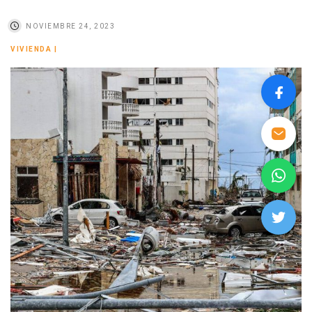
NOVIEMBRE 24, 2023
VIVIENDA
|