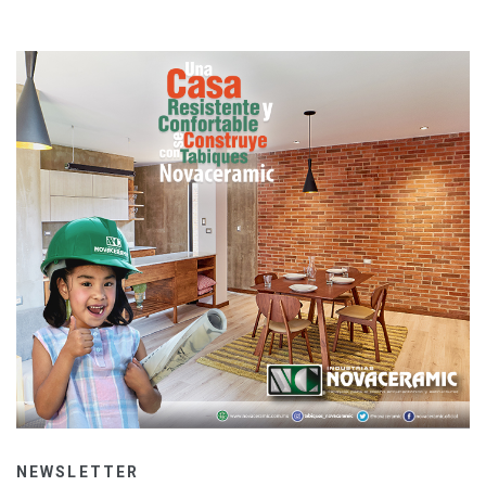
NEWSLETTER