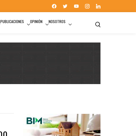
PUBLICACIONES
OPINIÓN
NOSOTROS
VIVIENDAS EN ACAPULCO
000