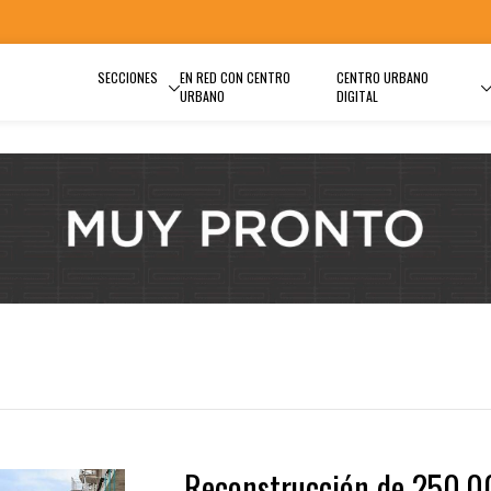
SECCIONES
EN RED CON CENTRO
CENTRO URBANO
URBANO
DIGITAL
Reconstrucción de 250,