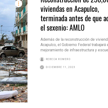
viviendas en Acapulco,
terminada antes de que a
el sexenio: AMLO
Además de la reconstrucción de viviend
Acapulco, el Gobierno Federal trabajará 
mejoramiento de infraestructura y escu
REBECA ROMERO
DICIEMBRE 11, 2023