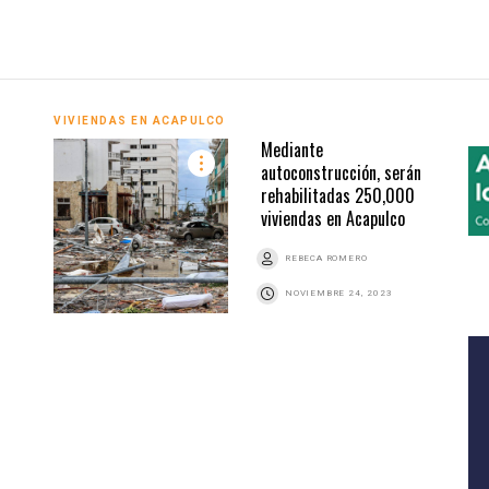
VIVIENDAS EN ACAPULCO
Mediante
autoconstrucción, serán
rehabilitadas 250,000
viviendas en Acapulco
REBECA ROMERO
NOVIEMBRE 24, 2023