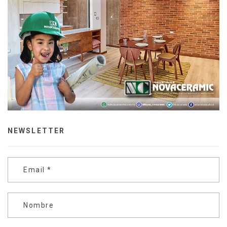
NEWSLETTER
Email
*
Nombre