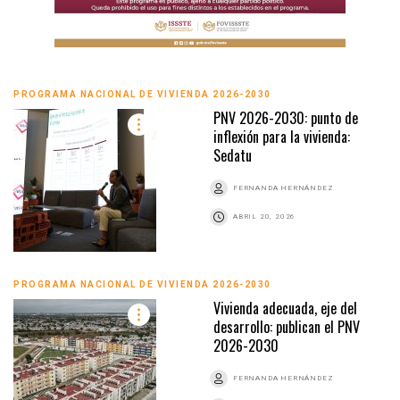
PROGRAMA NACIONAL DE VIVIENDA 2026-2030
PNV 2026-2030: punto de
inflexión para la vivienda:
Sedatu
FERNANDA HERNÁNDEZ
ABRIL 20, 2026
PROGRAMA NACIONAL DE VIVIENDA 2026-2030
Vivienda adecuada, eje del
desarrollo: publican el PNV
2026-2030
FERNANDA HERNÁNDEZ