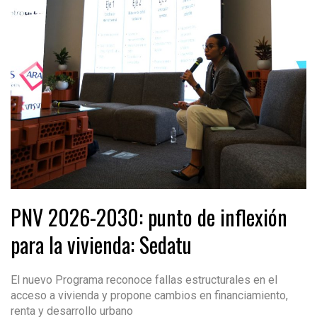
PNV 2026-2030: punto de inflexión
para la vivienda: Sedatu
El nuevo Programa reconoce fallas estructurales en el
acceso a vivienda y propone cambios en financiamiento,
renta y desarrollo urbano