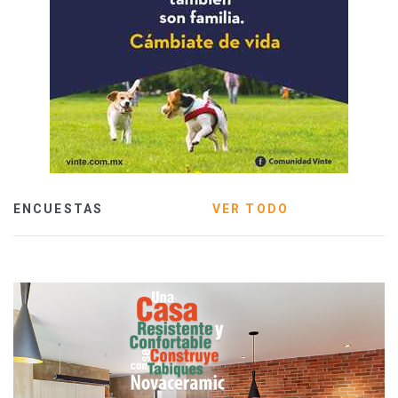
ENCUESTAS
VER TODO