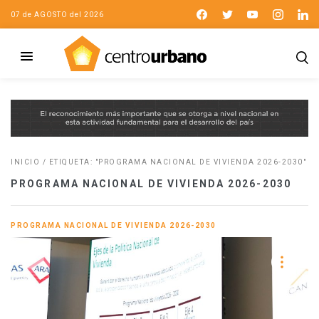
07 de AGOSTO del 2026
INICIO
/
ETIQUETA: "PROGRAMA NACIONAL DE VIVIENDA 2026-2030"
PROGRAMA NACIONAL DE VIVIENDA 2026-2030
PROGRAMA NACIONAL DE VIVIENDA 2026-2030