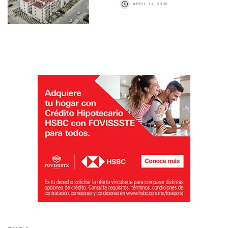
ABRIL 14, 2026