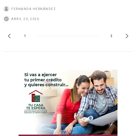
FERNANDA HERNÁNDEZ
ABRIL 20, 2026
1
2