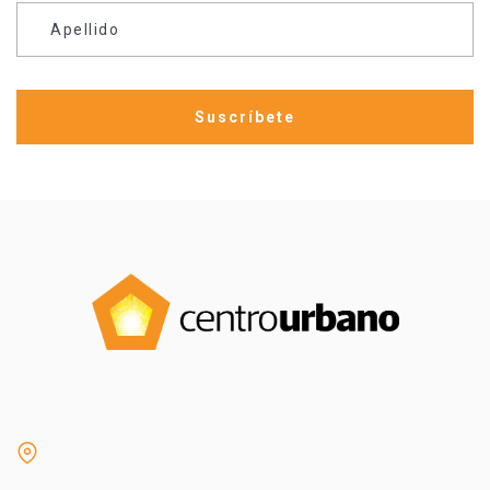
Apellido