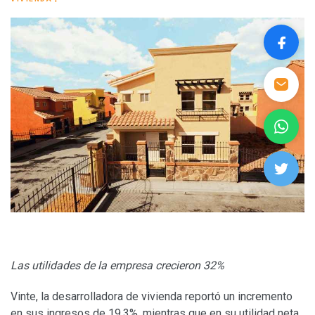
Las utilidades de la empresa crecieron 32%
Vinte, la desarrolladora de vivienda reportó un incremento
en sus ingresos de 19.3%, mientras que en su utilidad neta