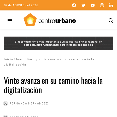
07 de AGOSTO del 2026
Inicio
/
Inmobiliario
/
Vinte avanza en su camino hacia la
digitalización
Vinte avanza en su camino hacia la
digitalización
FERNANDA HERNÁNDEZ