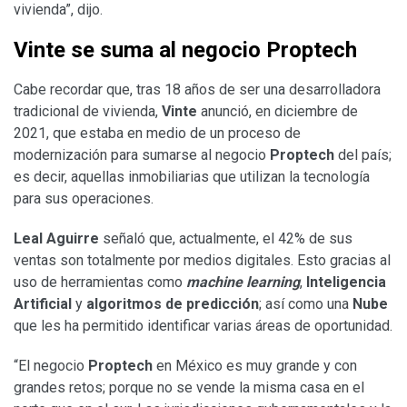
vivienda”, dijo.
Vinte se suma al negocio Proptech
Cabe recordar que, tras 18 años de ser una desarrolladora
tradicional de vivienda,
Vinte
anunció, en diciembre de
2021, que estaba en medio de un proceso de
modernización para sumarse al negocio
Proptech
del país;
es decir, aquellas inmobiliarias que utilizan la tecnología
para sus operaciones.
Leal Aguirre
señaló que, actualmente, el 42% de sus
ventas son totalmente por medios digitales. Esto gracias al
uso de herramientas como
machine learning
,
Inteligencia
Artificial
y
algoritmos de predicción
; así como una
Nube
que les ha permitido identificar varias áreas de oportunidad.
“El negocio
Proptech
en México es muy grande y con
grandes retos; porque no se vende la misma casa en el