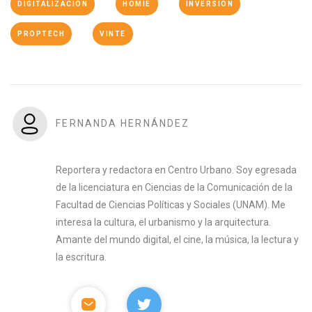
DIGITALIZACIÓN
HOMIE
INVERSIÓN
PROPTECH
VINTE
FERNANDA HERNÁNDEZ
Reportera y redactora en Centro Urbano. Soy egresada
de la licenciatura en Ciencias de la Comunicación de la
Facultad de Ciencias Políticas y Sociales (UNAM). Me
interesa la cultura, el urbanismo y la arquitectura.
Amante del mundo digital, el cine, la música, la lectura y
la escritura.