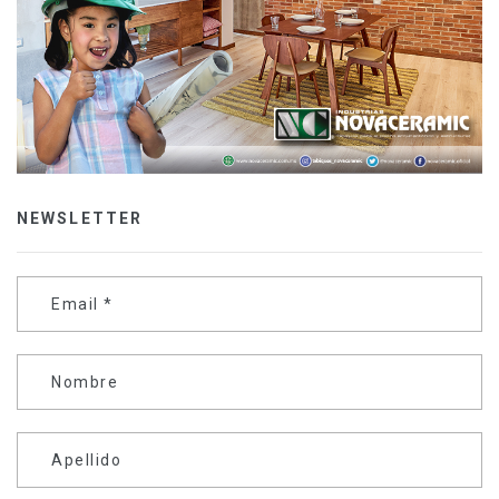
NEWSLETTER
Email
*
Nombre
Apellido