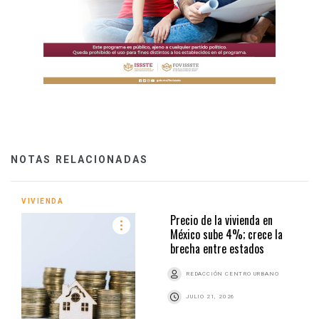
NOTAS RELACIONADAS
VIVIENDA
Precio de la vivienda en
México sube 4%; crece la
brecha entre estados
REDACCIÓN CENTRO URBANO
JULIO 21, 2026