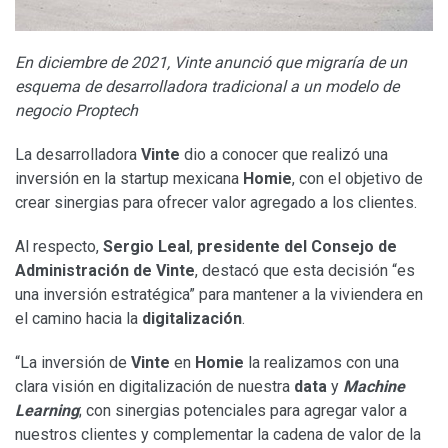
En diciembre de 2021, Vinte anunció
que migraría de un
esquema de desarrolladora tradicional a un modelo de
negocio Proptech
La desarrolladora
Vinte
dio a conocer que realizó una
inversión en la startup mexicana
Homie
, con el objetivo de
crear sinergias para ofrecer valor agregado a los clientes.
Al respecto,
Sergio Leal
,
presidente del Consejo de
Administración de Vinte
, destacó que esta decisión “es
una inversión estratégica” para mantener a la viviendera en
el camino hacia la
digitalización
.
“La inversión de
Vinte
en
Homie
la realizamos con una
clara visión en digitalización de nuestra
data
y
Machine
Learning
; con sinergias potenciales para agregar valor a
nuestros clientes y complementar la cadena de valor de la