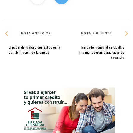
NOTA ANTERIOR
NOTA SIGUIENTE
El papel del trabajo doméstico en la
Mercado industrial de CDMX y
transformación de la ciudad
Tijuana reportan bajas tasas de
vacancia