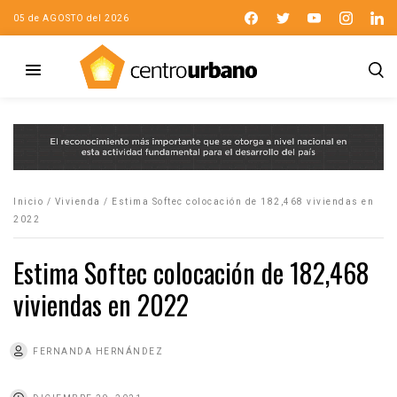
05 de AGOSTO del 2026
Inicio
/
Vivienda
/
Estima Softec colocación de 182,468 viviendas en
2022
Estima Softec colocación de 182,468
viviendas en 2022
FERNANDA HERNÁNDEZ