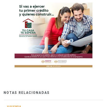
NOTAS RELACIONADAS
VIVIENDA