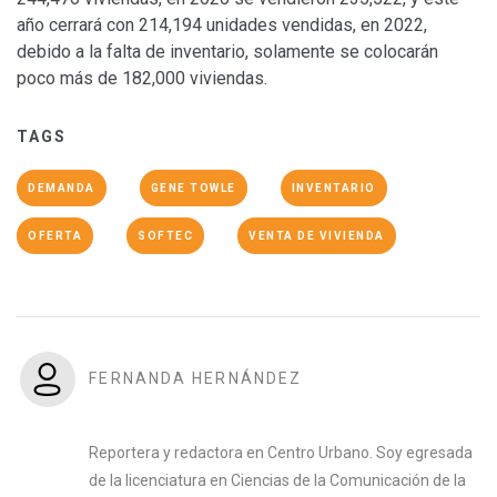
año cerrará con 214,194 unidades vendidas, en 2022,
debido a la falta de inventario, solamente se colocarán
poco más de 182,000 viviendas.
TAGS
DEMANDA
GENE TOWLE
INVENTARIO
OFERTA
SOFTEC
VENTA DE VIVIENDA
FERNANDA HERNÁNDEZ
Reportera y redactora en Centro Urbano. Soy egresada
de la licenciatura en Ciencias de la Comunicación de la