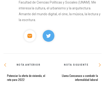
Facultad de Ciencias Políticas y Sociales (UNAM). Me
interesa la cultura, el urbanismo y la arquitectura.
Amante del mundo digital, el cine, la música, la lectura y
la escritura.
NOTA ANTERIOR
NOTA SIGUIENTE
Potenciar la oferta de vivienda, el
Llama Concanaco a combatir la
reto para 2022
informalidad laboral