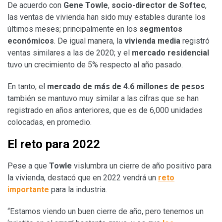
De acuerdo con
Gene Towle
,
socio-director de Softec
,
las ventas de vivienda han sido muy estables durante los
últimos meses; principalmente en los
segmentos
económicos
. De igual manera, la
vivienda media
registró
ventas similares a las de 2020; y el
mercado residencial
tuvo un crecimiento de 5% respecto al año pasado.
En tanto, el
mercado de más de 4.6 millones
de pesos
también se mantuvo muy similar a las cifras que se han
registrado en años anteriores, que es de 6,000 unidades
colocadas, en promedio.
El reto para 2022
Pese a que
Towle
vislumbra un cierre de año positivo para
la vivienda, destacó que en 2022 vendrá un
reto
importante
para la industria.
“Estamos viendo un buen cierre de año, pero tenemos un