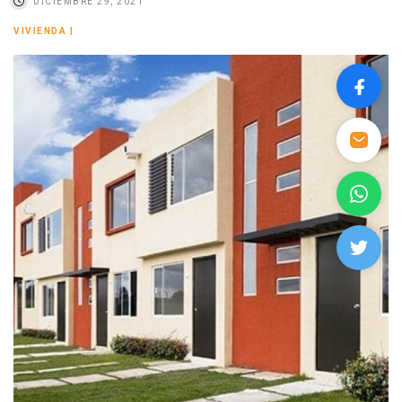
DICIEMBRE 29, 2021
VIVIENDA
|