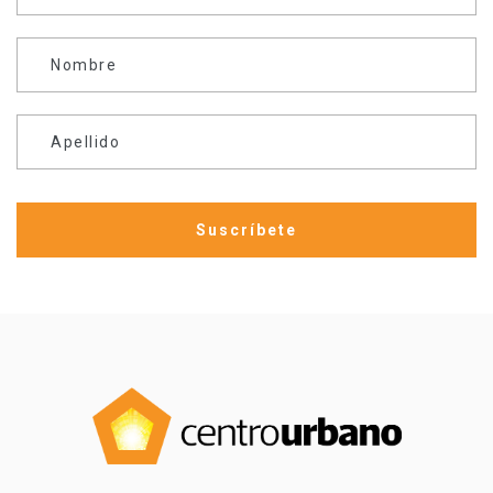
Nombre
Apellido