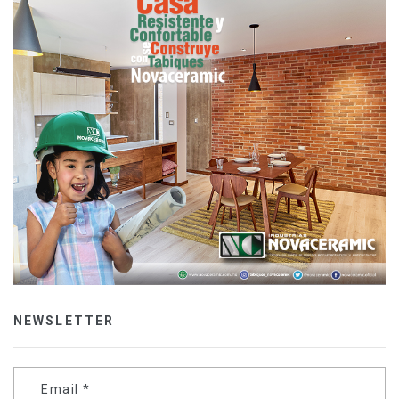
NEWSLETTER
Email
*