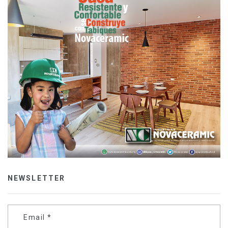
NEWSLETTER
Email
*