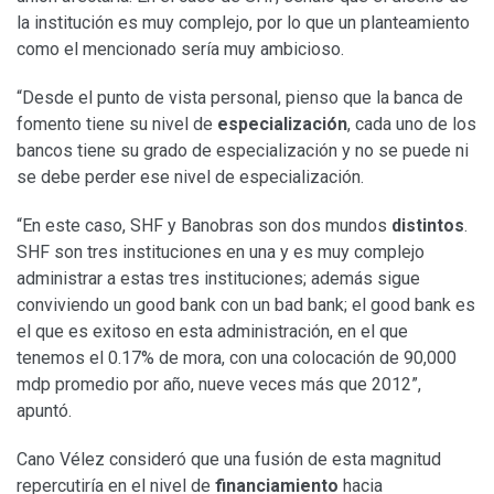
la institución es muy complejo, por lo que un planteamiento
como el mencionado sería muy ambicioso.
“Desde el punto de vista personal, pienso que la banca de
fomento tiene su nivel de
especialización
, cada uno de los
bancos tiene su grado de especialización y no se puede ni
se debe perder ese nivel de especialización.
“En este caso, SHF y Banobras son dos mundos
distintos
.
SHF son tres instituciones en una y es muy complejo
administrar a estas tres instituciones; además sigue
conviviendo un good bank con un bad bank; el good bank es
el que es exitoso en esta administración, en el que
tenemos el 0.17% de mora, con una colocación de 90,000
mdp promedio por año, nueve veces más que 2012”,
apuntó.
Cano Vélez consideró que una fusión de esta magnitud
repercutiría en el nivel de
financiamiento
hacia