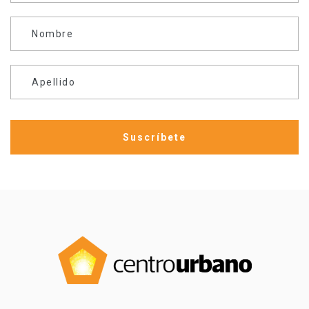
Nombre
Apellido