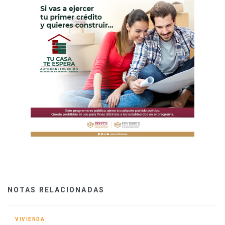
NOTAS RELACIONADAS
VIVIENDA