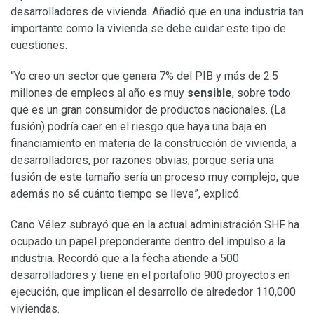
desarrolladores de vivienda. Añadió que en una industria tan
importante como la vivienda se debe cuidar este tipo de
cuestiones.
“Yo creo un sector que genera 7% del PIB y más de 2.5
millones de empleos al año es muy
sensible
, sobre todo
que es un gran consumidor de productos nacionales. (La
fusión) podría caer en el riesgo que haya una baja en
financiamiento en materia de la construcción de vivienda, a
desarrolladores, por razones obvias, porque sería una
fusión de este tamaño sería un proceso muy complejo, que
además no sé cuánto tiempo se lleve”, explicó.
Cano Vélez subrayó que en la actual administración SHF ha
ocupado un papel preponderante dentro del impulso a la
industria. Recordó que a la fecha atiende a 500
desarrolladores y tiene en el portafolio 900 proyectos en
ejecución, que implican el desarrollo de alrededor 110,000
viviendas.