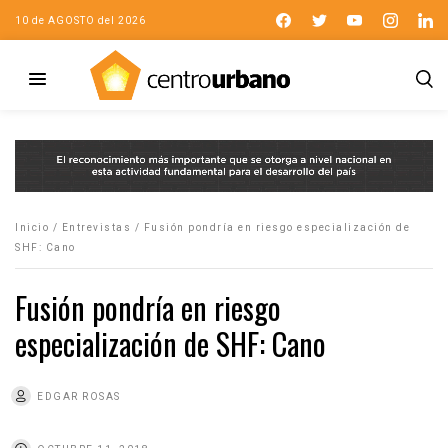
10 de AGOSTO del 2026
Inicio
/
Entrevistas
/
Fusión pondría en riesgo especialización de
SHF: Cano
Fusión pondría en riesgo
especialización de SHF: Cano
EDGAR ROSAS