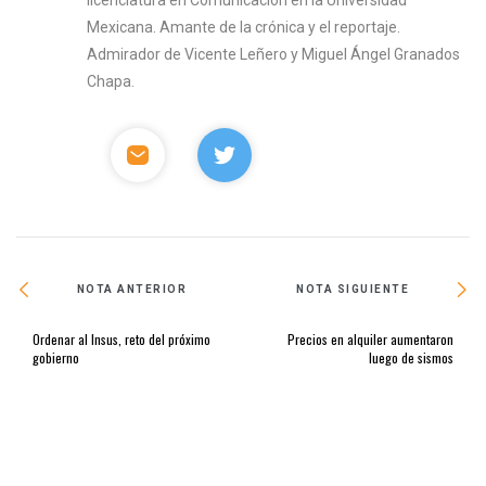
Mexicana. Amante de la crónica y el reportaje.
Admirador de Vicente Leñero y Miguel Ángel Granados
Chapa.
NOTA ANTERIOR
NOTA SIGUIENTE
Ordenar al Insus, reto del próximo
Precios en alquiler aumentaron
gobierno
luego de sismos