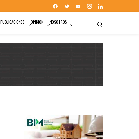
PUBLICACIONES
OPINIÓN
NOSOTROS