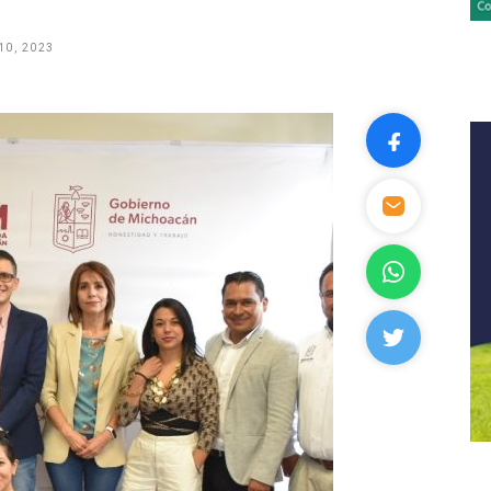
10, 2023