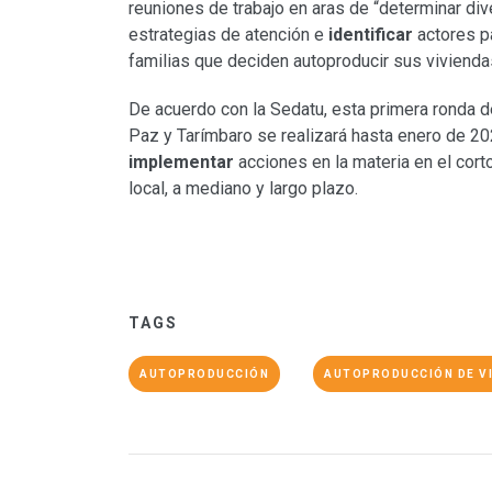
reuniones de trabajo en aras de “determinar di
estrategias de atención e
identificar
actores p
familias que deciden autoproducir sus vivienda
De acuerdo con la Sedatu, esta primera ronda d
Paz y Tarímbaro se realizará hasta enero de 20
implementar
acciones en la materia en el corto
local, a mediano y largo plazo.
TAGS
AUTOPRODUCCIÓN
AUTOPRODUCCIÓN DE V