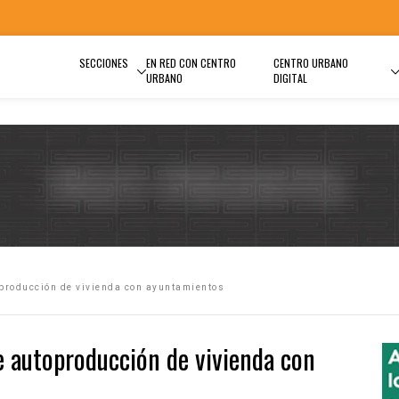
SECCIONES
EN RED CON CENTRO
CENTRO URBANO
URBANO
DIGITAL
oproducción de vivienda con ayuntamientos
de autoproducción de vivienda con