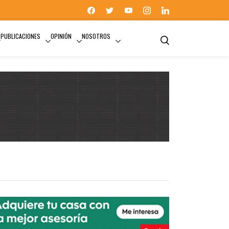
PUBLICACIONES
OPINIÓN
NOSOTROS