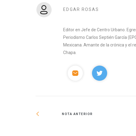
EDGAR ROSAS
Editor en Jefe de Centro Urbano. Egre
Periodismo Carlos Septién García (EPC
Mexicana. Amante de la crónica y el 
Chapa.
NOTA ANTERIOR
ipales beneficios y