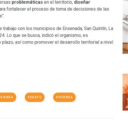
versas
problemáticas
en el territorio,
diseñar
ara fortalecer el proceso de toma de decisiones de las
s”.
e trabajo con los municipios de Ensenada, San Quintín, La
24. Lo que se busca, indicó el organismo, es
 plazo, así como promover el desarrollo territorial a nivel
IVIENDA
SEDATU
VIVIENDA