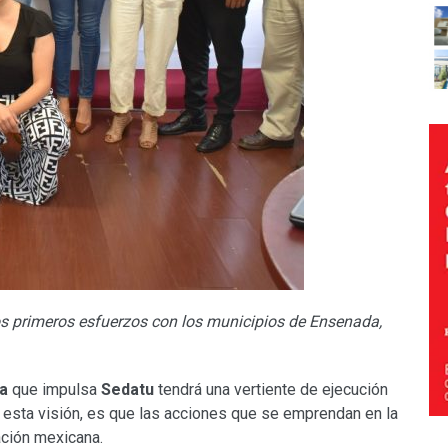
s primeros esfuerzos con los municipios de Ensenada,
da
que impulsa
Sedatu
tendrá una vertiente de ejecución
n esta visión, es que las acciones que se emprendan en la
ación mexicana.