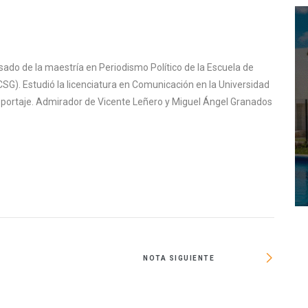
sado de la maestría en Periodismo Político de la Escuela de
SG). Estudió la licenciatura en Comunicación en la Universidad
reportaje. Admirador de Vicente Leñero y Miguel Ángel Granados
NOTA SIGUIENTE
B