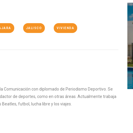
AJARA
JALISCO
VIVIENDA
e la Comunicación con diplomado de Periodismo Deportivo. Se
actor de deportes, como en otras áreas. Actualmente trabaja
eatles, futbol, lucha libre y los viajes.