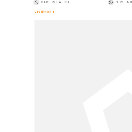
CARLOS GARCÍA
NOVIEMB
o
VIVIENDA
|