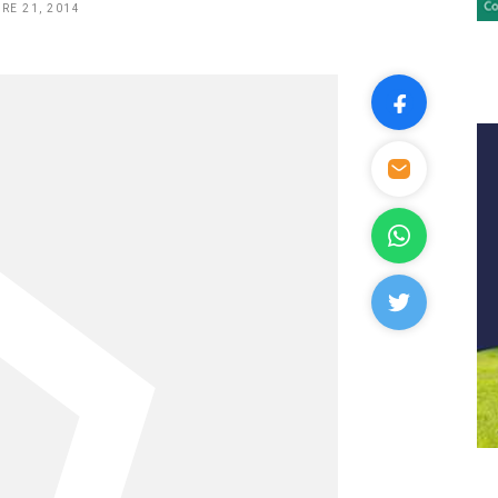
RE 21, 2014