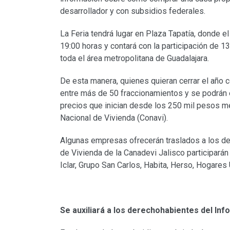
desarrollador y con subsidios federales.
La Feria tendrá lugar en Plaza Tapatía, donde el 
19:00 horas y contará con la participación de 
toda el área metropolitana de Guadalajara.
De esta manera, quienes quieran cerrar el año 
entre más de 50 fraccionamientos y se podrán 
precios que inician desde los 250 mil pesos m
Nacional de Vivienda (Conavi).
Algunas empresas ofrecerán traslados a los desa
de Vivienda de la Canadevi Jalisco participará
Iclar, Grupo San Carlos, Habita, Herso, Hogares 
Se auxiliará a los derechohabientes del Info