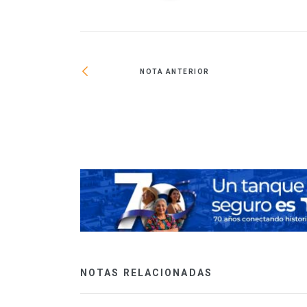
NOTA ANTERIOR
cia en viviendas
NOTAS RELACIONADAS