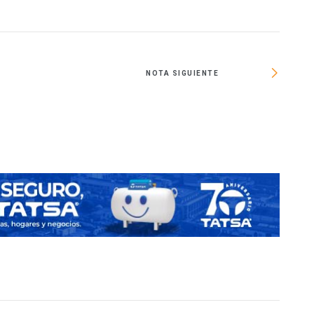
NOTA SIGUIENTE
Desti