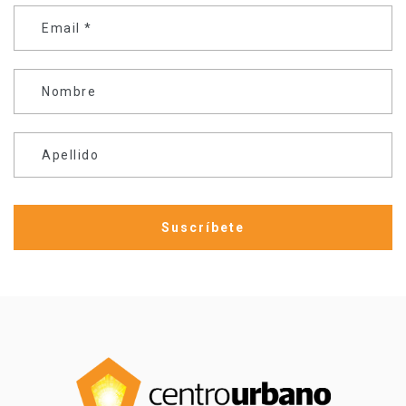
Email
*
Nombre
Apellido