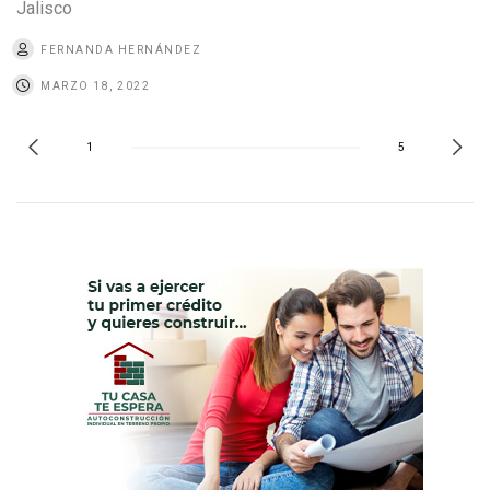
Jalisco
FERNANDA HERNÁNDEZ
MARZO 18, 2022
1
5