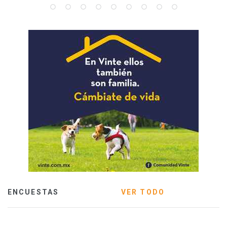
ENCUESTAS
VER TODO