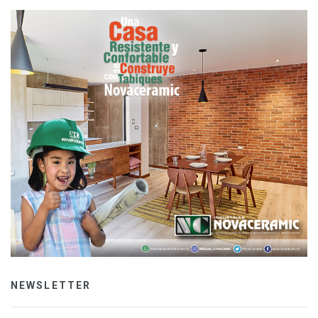
NEWSLETTER