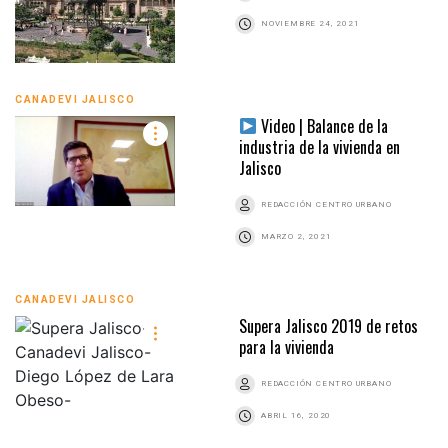
NOVIEMBRE 24, 2021
CANADEVI JALISCO
Video | Balance de la
industria de la vivienda en
Jalisco
REDACCIÓN CENTRO URBANO
MARZO 2, 2021
CANADEVI JALISCO
Supera Jalisco 2019 de retos
para la vivienda
REDACCIÓN CENTRO URBANO
ABRIL 16, 2020