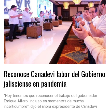
Reconoce Canadevi labor del Gobierno
jalisciense en pandemia
“Hoy tenemos que reconocer el trabajo del gobernador
Enrique Alfaro, incluso en momentos de mucha
incertidumbre”, dijo el ahora expresidente de Canadevi