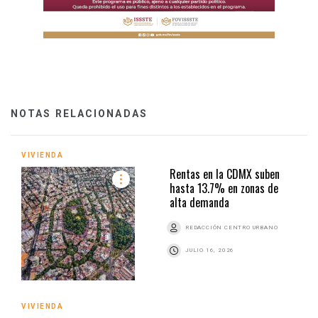
NOTAS RELACIONADAS
VIVIENDA
Rentas en la CDMX suben
hasta 13.7% en zonas de
alta demanda
REDACCIÓN CENTRO URBANO
JULIO 16, 2026
VIVIENDA