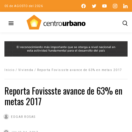
05 de AGOSTO del 2026
Inicio
/
Vivienda
/
Reporta Fovissste avance de 63% en metas 2017
Reporta Fovissste avance de 63% en
metas 2017
EDGAR ROSAS