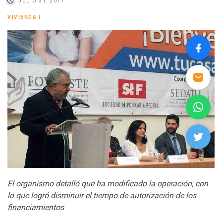
JULIO 31, 2017
VIVIENDA
|
El organismo detalló que ha modificado la operación, con
lo que logró disminuir el tiempo de autorización de los
financiamientos