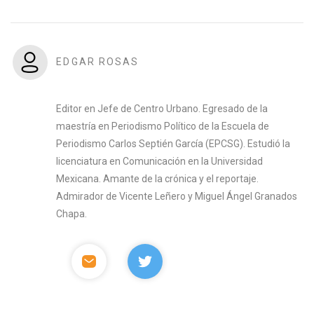
EDGAR ROSAS
Editor en Jefe de Centro Urbano. Egresado de la
maestría en Periodismo Político de la Escuela de
Periodismo Carlos Septién García (EPCSG). Estudió la
licenciatura en Comunicación en la Universidad
Mexicana. Amante de la crónica y el reportaje.
Admirador de Vicente Leñero y Miguel Ángel Granados
Chapa.