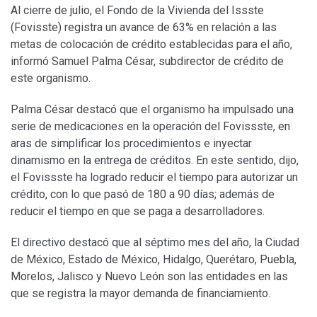
Al cierre de julio, el Fondo de la Vivienda del Issste
(Fovisste) registra un avance de 63% en relación a las
metas de colocación de crédito establecidas para el año,
informó Samuel Palma César, subdirector de crédito de
este organismo.
Palma César destacó que el organismo ha impulsado una
serie de medicaciones en la operación del Fovissste, en
aras de simplificar los procedimientos e inyectar
dinamismo en la entrega de créditos. En este sentido, dijo,
el Fovissste ha logrado reducir el tiempo para autorizar un
crédito, con lo que pasó de 180 a 90 días; además de
reducir el tiempo en que se paga a desarrolladores.
El directivo destacó que al séptimo mes del año, la Ciudad
de México, Estado de México, Hidalgo, Querétaro, Puebla,
Morelos, Jalisco y Nuevo León son las entidades en las
que se registra la mayor demanda de financiamiento.