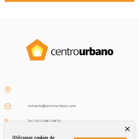
contacto@centrourbano.com
Tel (55) 5687-4873
Utilizamos cookies de