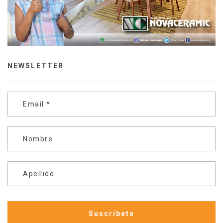
NEWSLETTER
Email
*
Nombre
Apellido