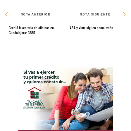
NOTA ANTERIOR
NOTA SIGUIENTE
Creció inventario de oficinas en
ARA y Vinte siguen como avión
Guadalajara: CBRE