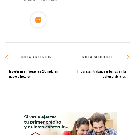
NOTA ANTERIOR
NOTA SIGUIENTE
Invertirán en Veracruz 20 mdd en
Progresan trabajos urbanos en la
nuevos hoteles
colonia Morelos