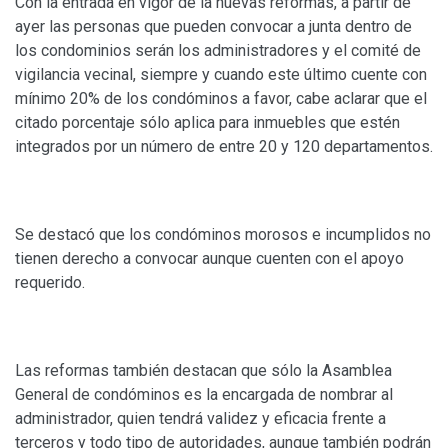
Con la entrada en vigor de la nuevas reformas, a partir de
ayer las personas que pueden convocar a junta dentro de
los condominios serán los administradores y el comité de
vigilancia vecinal, siempre y cuando este último cuente con
mínimo 20% de los condóminos a favor, cabe aclarar que el
citado porcentaje sólo aplica para inmuebles que estén
integrados por un número de entre 20 y 120 departamentos.
Se destacó que los condóminos morosos e incumplidos no
tienen derecho a convocar aunque cuenten con el apoyo
requerido.
Las reformas también destacan que sólo la Asamblea
General de condóminos es la encargada de nombrar al
administrador, quien tendrá validez y eficacia frente a
terceros y todo tipo de autoridades, aunque también podrán