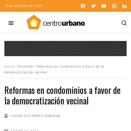
10 de AGOSTO del 2026
Inicio
/
Vivienda
/
Reformas en condominios a favor de la
democratización vecinal
Reformas en condominios a favor de
la democratización vecinal
OSCAR GUTIÉRREZ ARRIAGA