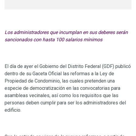
Los administradores que incumplan en sus deberes serán
sancionados con hasta 100 salarios mínimos
El día de ayer el Gobierno del Distrito Federal (GDF) publicó
dentro de su Gaceta Oficial las reformas a la Ley de
Propiedad de Condominio, las cuales pretenden una
especie de democratización en las convocatorias para
asambleas vecinales, así como los requisitos que las
personas deben cumplir para ser los administradores del
edificio.