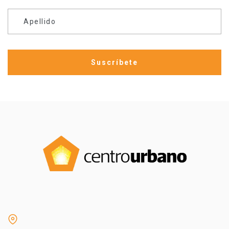
Apellido