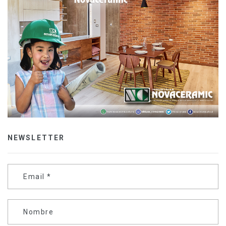
NEWSLETTER
Email
*
Nombre