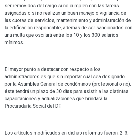
ser removidos del cargo si no cumplen con las tareas
asignadas o si no realizan un buen manejo o vigilancia de
las cuotas de servicios, mantenimiento y administración de
la edificación responsable, además de ser sancionados con
una multa que oscilará entre los 10 y los 300 salarios
mínimos.
El mayor punto a destacar con respecto a los
administradores es que sin importar cuál sea designado
por la Asamblea General de condóminos (profesional o no),
éste tendrá un plazo de 30 días para asistir a las distintas
capacitaciones y actualizaciones que brindará la
Procuraduría Social del DF.
Los artículos modificados en dichas reformas fueron: 2, 3,