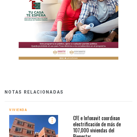
NOTAS RELACIONADAS
VIVIENDA
CFE e Infonavit coordinan
electrificación de más de
107,000 viviendas del
Bienestar