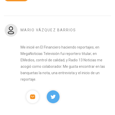
MARIO VÁZQUEZ BARRIOS
Me inicié en El Financiero haciendo reportajes; en
MegaNoticias Televisión fui reportero titular; en
EMedios, control de calidad; y Radio 13 Noticias me
acogió como colaborador. Me gusta encontrar en las
banquetas la nota, una entrevista y el inicio de un
reportaje.