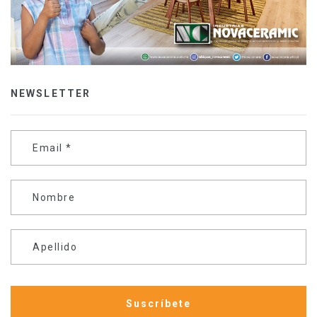
NEWSLETTER
Email
*
Nombre
Apellido