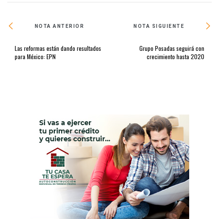
NOTA ANTERIOR
NOTA SIGUIENTE
Las reformas están dando resultados
Grupo Posadas seguirá con
para México: EPN
crecimiento hasta 2020