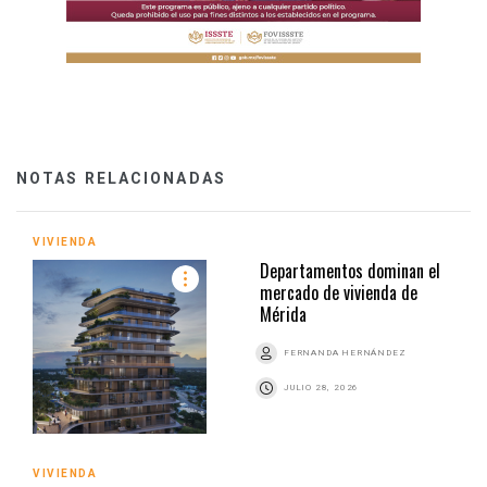
NOTAS RELACIONADAS
VIVIENDA
Departamentos dominan el
mercado de vivienda de
Mérida
FERNANDA HERNÁNDEZ
JULIO 28, 2026
VIVIENDA