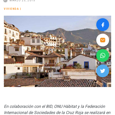
MARZO 23, 2015
VIVIENDA
|
En colaboración con el BID, ONU Hábitat y la Federación
Internacional de Sociedades de la Cruz Roja se realizará en