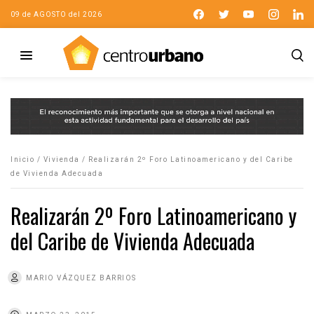
09 de AGOSTO del 2026
Inicio
/
Vivienda
/
Realizarán 2º Foro Latinoamericano y del Caribe
de Vivienda Adecuada
Realizarán 2º Foro Latinoamericano y
del Caribe de Vivienda Adecuada
MARIO VÁZQUEZ BARRIOS