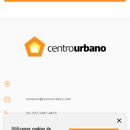
contacto@centrourbano.com
Tel (55) 5687-4873
Utilizamos cookies de