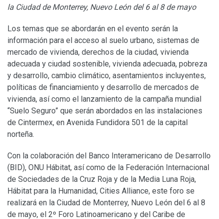
la Ciudad de Monterrey, Nuevo León del 6 al 8 de mayo
Los temas que se abordarán en el evento serán la
información para el acceso al suelo urbano, sistemas de
mercado de vivienda, derechos de la ciudad, vivienda
adecuada y ciudad sostenible, vivienda adecuada, pobreza
y desarrollo, cambio climático, asentamientos incluyentes,
políticas de financiamiento y desarrollo de mercados de
vivienda, así como el lanzamiento de la campaña mundial
“Suelo Seguro” que serán abordados en las instalaciones
de Cintermex, en Avenida Fundidora 501 de la capital
norteña.
Con la colaboración del Banco Interamericano de Desarrollo
(BID), ONU Hábitat, así como de la Federación Internacional
de Sociedades de la Cruz Roja y de la Media Luna Roja,
Hábitat para la Humanidad, Cities Alliance, este foro se
realizará en la Ciudad de Monterrey, Nuevo León del 6 al 8
de mayo, el 2º Foro Latinoamericano y del Caribe de