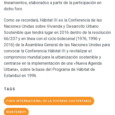
lineamientos, elaborados a partir de la participación en
dicho foro.
Como se recordará, Hábitat III es la Conferencia de las
Naciones Unidas sobre Vivienda y Desarrollo Urbano
Sostenible que tendrá lugar en 2016 dentro de la resolución
66/207 y en línea con el ciclo bidecenal (1976, 1996 y
2016) de la Asamblea General de las Naciones Unidas para
convocar la Conferencia Hábitat III y revitalizar el
compromiso mundial para la urbanización sostenible y
centrarse en la implementación de una «Nueva Agenda
Urbana», sobre la base del Programa de Hábitat de
Estambul en 1996.
TAGS
FORO INTERNACIONAL DE LA VIVIENDA SUSTENTABLE
MONTERREY