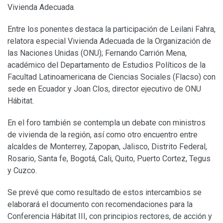
Vivienda Adecuada.
Entre los ponentes destaca la participación de Leilani Fahra,
relatora especial Vivienda Adecuada de la Organización de
las Naciones Unidas (ONU); Fernando Carrión Mena,
académico del Departamento de Estudios Políticos de la
Facultad Latinoamericana de Ciencias Sociales (Flacso) con
sede en Ecuador y Joan Clos, director ejecutivo de ONU
Hábitat.
En el foro también se contempla un debate con ministros
de vivienda de la región, así como otro encuentro entre
alcaldes de Monterrey, Zapopan, Jalisco, Distrito Federal,
Rosario, Santa fe, Bogotá, Cali, Quito, Puerto Cortez, Tegus
y Cuzco.
Se prevé que como resultado de estos intercambios se
elaborará el documento con recomendaciones para la
Conferencia Hábitat III, con principios rectores, de acción y