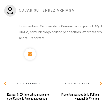
OSCAR GUTIÉRREZ ARRIAGA
Licenciado en Ciencias de la Comunicación por la FCPyS
UNAM, comunicólogo político por decisión, ex profesor y
ahora… reportero
NOTA ANTERIOR
NOTA SIGUIENTE
Realizarán 2º Foro Latinoamericano
Presentan avances de la Política
y del Caribe de Vivienda Adecuada
Nacional de Vivienda