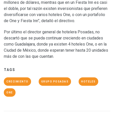
millones de dólares, mientras que en un Fiesta Inn es casi
el doble, por tal razón existen inversionistas que prefieren
diversificarse con varios hoteles One, o con un portafolio
de One y Fiesta Inn”, detalló el directivo.
Por último el director general de hotelera Posadas, no
descartó que se pueda continuar creciendo en ciudades
como Guadalajara, donde ya existen 4 hoteles One, o en la
Ciudad de México, donde esperan tener hasta 20 unidades
más de con las que cuentan.
TAGS
CRECIMIENTO
GRUPO POSADAS
HOTELES
ONE