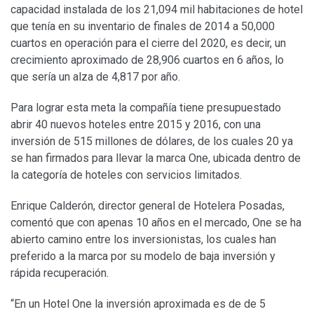
capacidad instalada de los 21,094 mil habitaciones de hotel
que tenía en su inventario de finales de 2014 a 50,000
cuartos en operación para el cierre del 2020, es decir, un
crecimiento aproximado de 28,906 cuartos en 6 años, lo
que sería un alza de 4,817 por año.
Para lograr esta meta la compañía tiene presupuestado
abrir 40 nuevos hoteles entre 2015 y 2016, con una
inversión de 515 millones de dólares, de los cuales 20 ya
se han firmados para llevar la marca One, ubicada dentro de
la categoría de hoteles con servicios limitados.
Enrique Calderón, director general de Hotelera Posadas,
comentó que con apenas 10 años en el mercado, One se ha
abierto camino entre los inversionistas, los cuales han
preferido a la marca por su modelo de baja inversión y
rápida recuperación.
“En un Hotel One la inversión aproximada es de de 5