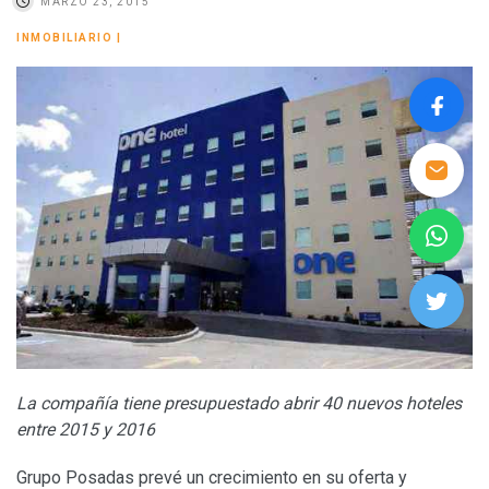
MARZO 23, 2015
INMOBILIARIO
|
La compañía tiene presupuestado abrir 40 nuevos hoteles
entre 2015 y 2016
Grupo Posadas prevé un crecimiento en su oferta y