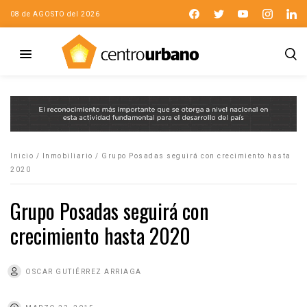
08 de AGOSTO del 2026
Inicio
/
Inmobiliario
/
Grupo Posadas seguirá con crecimiento hasta
2020
Grupo Posadas seguirá con
crecimiento hasta 2020
OSCAR GUTIÉRREZ ARRIAGA