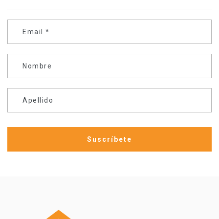
Email
*
Nombre
Apellido