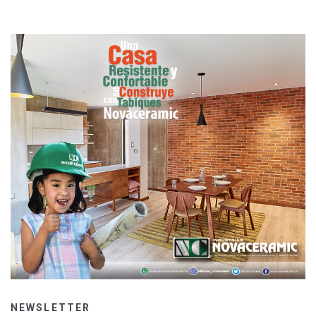
NEWSLETTER