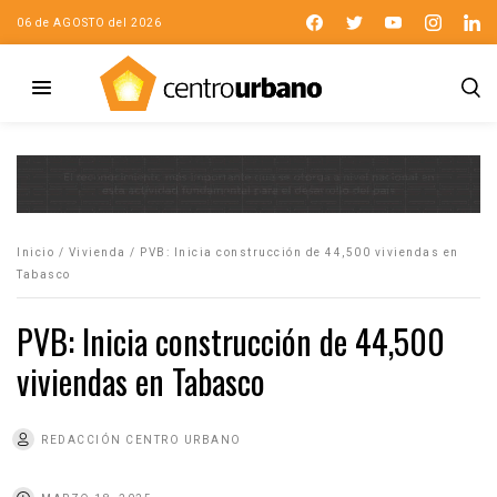
06 de AGOSTO del 2026
Inicio
/
Vivienda
/
PVB: Inicia construcción de 44,500 viviendas en
Tabasco
PVB: Inicia construcción de 44,500
viviendas en Tabasco
REDACCIÓN CENTRO URBANO