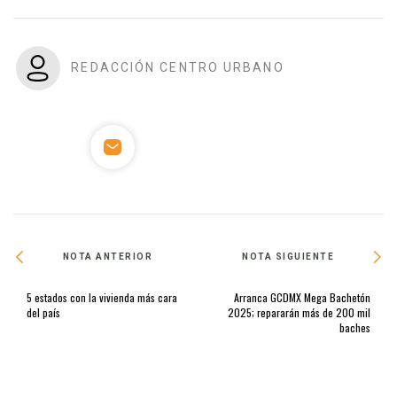
REDACCIÓN CENTRO URBANO
NOTA ANTERIOR
NOTA SIGUIENTE
5 estados con la vivienda más cara
Arranca GCDMX Mega Bachetón
del país
2025; repararán más de 200 mil
baches