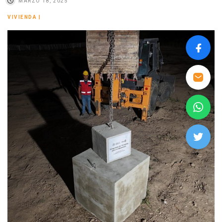
MARZO 18, 2025
VIVIENDA
|