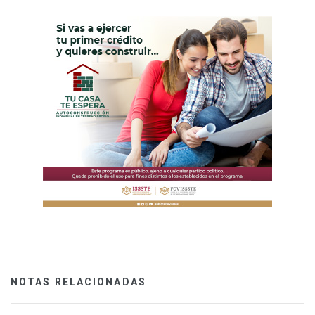
NOTAS RELACIONADAS