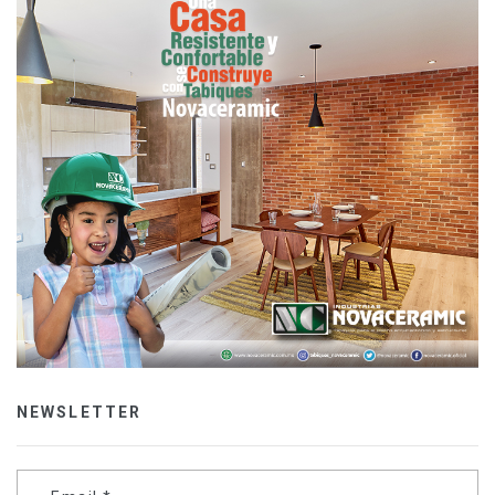
NEWSLETTER