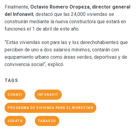
Finalmente,
Octavio
Romero Oropeza, director general
del Infonavit
, destacó que las 24,000 viviendas se
construirán mediante la nueva constructora que estará en
funciones el 1 de abril de este año.
“Estas viviendas son para las y los derechohabientes que
perciben de uno a dos salarios mínimos; contarán con
equipamiento urbano como áreas verdes, deportivas y de
convivencia social”, explicó.
TAGS
CONAVI
INFONAVIT
PROGRAMA DE VIVIENDA PARA EL BIENESTAR
SEDATU
TABASCO