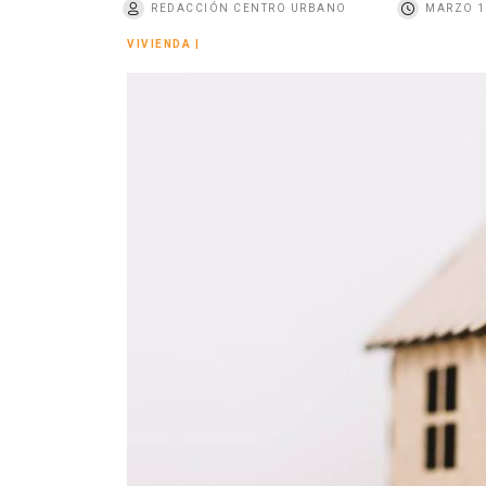
REDACCIÓN CENTRO URBANO
MARZO 1
o
VIVIENDA
|