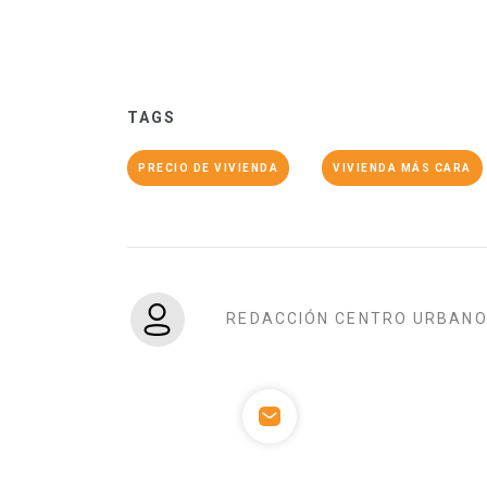
TAGS
PRECIO DE VIVIENDA
VIVIENDA MÁS CARA
REDACCIÓN CENTRO URBAN