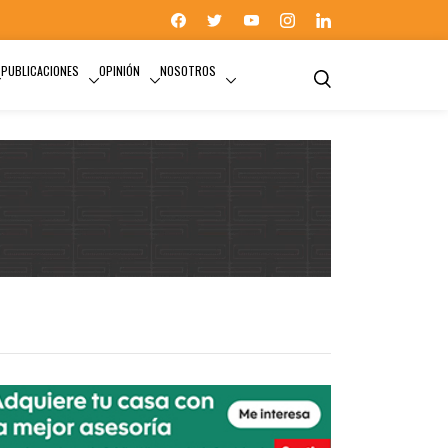
PUBLICACIONES
OPINIÓN
NOSOTROS