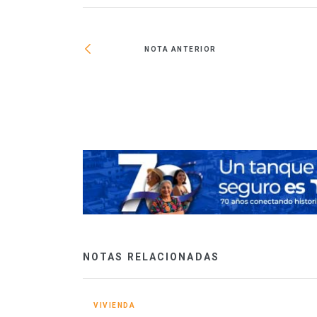
NOTA ANTERIOR
n sus marcas,
NOTAS RELACIONADAS
VIVIENDA