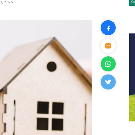
8, 2025