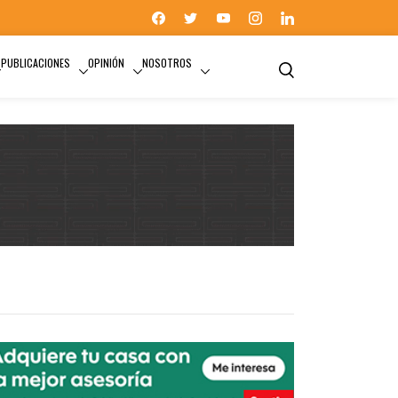
PUBLICACIONES
OPINIÓN
NOSOTROS