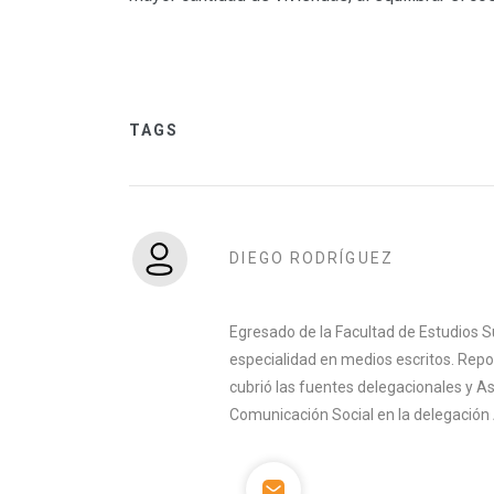
TAGS
DIEGO RODRÍGUEZ
Egresado de la Facultad de Estudios S
especialidad en medios escritos. Rep
cubrió las fuentes delegacionales y A
Comunicación Social en la delegación 