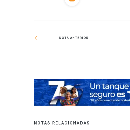
NOTA ANTERIOR
a egresada
NOTAS RELACIONADAS