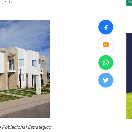
7, 2017
 Poblacional Estratégico