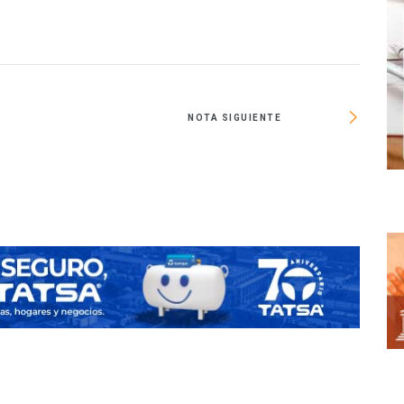
NOTA SIGUIENTE