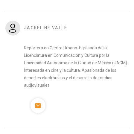
JACKELINE VALLE
Reportera en Centro Urbano. Egresada de la
Licenciatura en Comunicación y Cultura por la
Universidad Autónoma de la Ciudad de México (UACM).
Interesada en cine y la cultura. Apasionada de los
deportes electrónicos y el desarrollo de medios
audiovisuales.