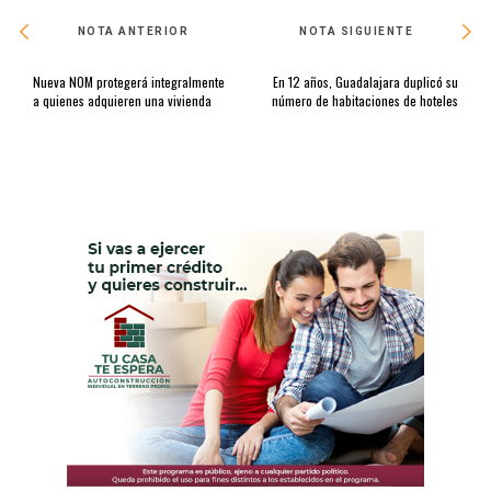
NOTA ANTERIOR
NOTA SIGUIENTE
Nueva NOM protegerá integralmente
En 12 años, Guadalajara duplicó su
a quienes adquieren una vivienda
número de habitaciones de hoteles