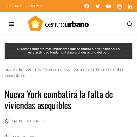
09 de AGOSTO del 2026
Inicio
/
Inmobiliario
/
Nueva York combatirá la falta de viviendas
asequibles
Nueva York combatirá la falta de
viviendas asequibles
JACKELINE VALLE