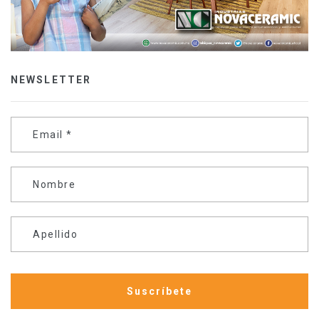
NEWSLETTER
Email
*
Nombre
Apellido