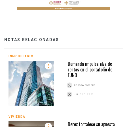
NOTAS RELACIONADAS
INMOBILIARIO
Demanda impulsa alza de
rentas en el portafolio de
FUNO
REBECA ROMERO
JULIO 30, 2026
VIVIENDA
Derex fortalece su apuesta