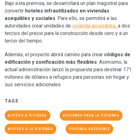
Bajo esta premisa, se desarrollará un plan magistral para
convertir
hoteles infrautilizados en viviendas
asequibles y sociales
. Para ello, se permitirá a las
autoridades crear unidades de
vivienda accesibles
, a dos
tercios del precio para la construcción desde cero y a un
tercio del tiempo.
Además, el proyecto abrirá camino para crear
códigos de
edificación y zonificación más flexibles
. Asimismo, la
actual administración lanzó la propuesta para destinar 171
millones de dólares a refugios para personas sin hogar y
sus servicios adicionales.
TAGS
ACCESO A VIVIENDA
ACCIONES PARA LA VIVIENDA
APOYOS A LA VIVIENDA
VIVIENDA ASEQUIBLE