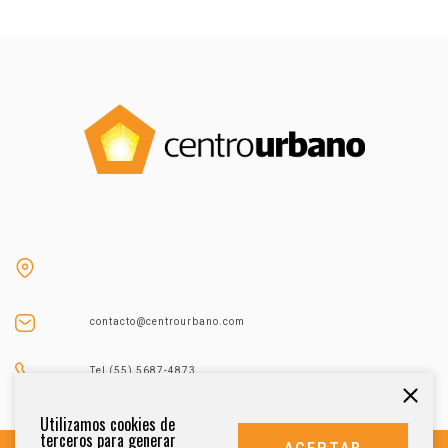
contacto@centrourbano.com
Tel (55) 5687-4873
Utilizamos cookies de
terceros para generar