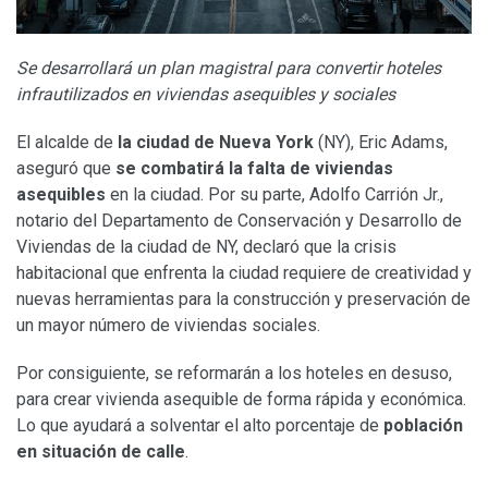
Se desarrollará un plan magistral para convertir hoteles
infrautilizados en viviendas asequibles y sociales
El alcalde de
la ciudad de Nueva York
(NY), Eric Adams,
aseguró que
se combatirá la falta de viviendas
asequibles
en la ciudad. Por su parte, Adolfo Carrión Jr.,
notario del Departamento de Conservación y Desarrollo de
Viviendas de la ciudad de NY, declaró que la crisis
habitacional que enfrenta la ciudad requiere de creatividad y
nuevas herramientas para la construcción y preservación de
un mayor número de viviendas sociales.
Por consiguiente, se reformarán a los hoteles en desuso,
para crear vivienda asequible de forma rápida y económica.
Lo que ayudará a solventar el alto porcentaje de
población
en situación de calle
.