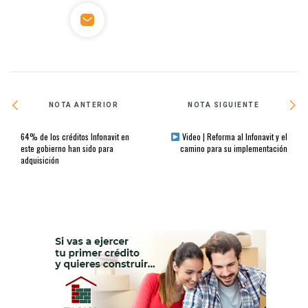
NOTA ANTERIOR
NOTA SIGUIENTE
64% de los créditos Infonavit en
Video | Reforma al Infonavit y el
este gobierno han sido para
camino para su implementación
adquisición