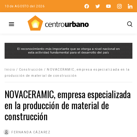
10 de AGOSTO del 2026
Inicio
/
Construcción
/
NOVACERAMIC, empresa especializada en la
producción de material de construcción
NOVACERAMIC, empresa especializada
en la producción de material de
construcción
FERNANDA CÁZAREZ