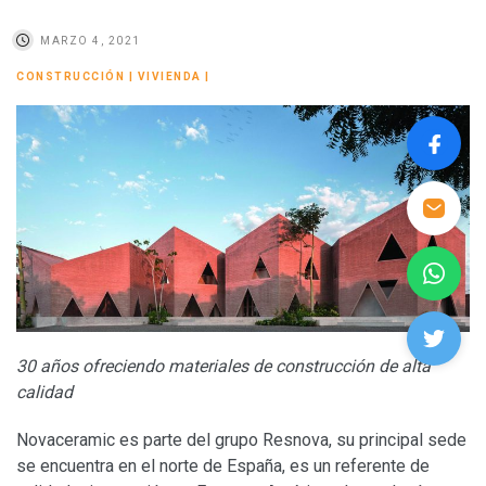
MARZO 4, 2021
CONSTRUCCIÓN
|
VIVIENDA
|
30 años ofreciendo materiales de construcción de alta
calidad
Novaceramic es parte del grupo Resnova, su principal sede
se encuentra en el norte de España, es un referente de