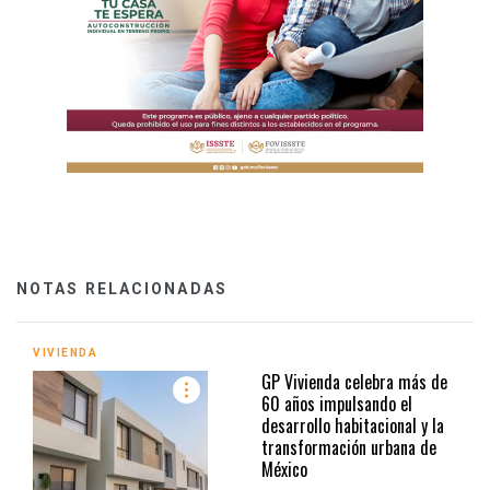
NOTAS RELACIONADAS
VIVIENDA
GP Vivienda celebra más de
60 años impulsando el
desarrollo habitacional y la
transformación urbana de
México