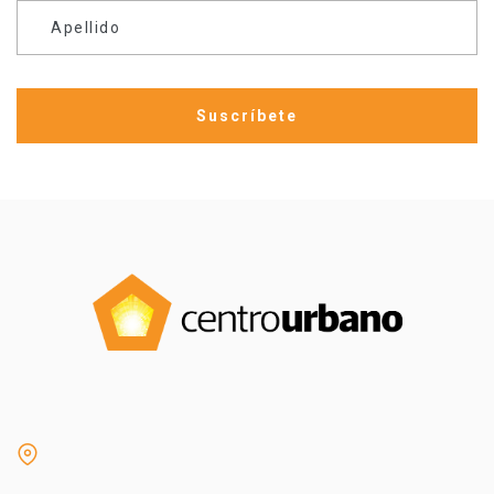
Apellido