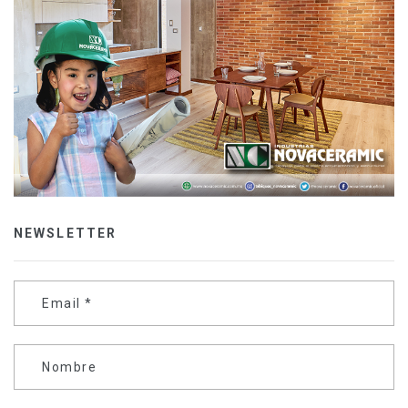
NEWSLETTER
Email
*
Nombre