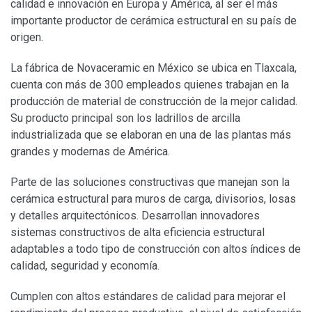
calidad e innovación en Europa y América, al ser el más
importante productor de cerámica estructural en su país de
origen.
La fábrica de Novaceramic en México se ubica en Tlaxcala,
cuenta con más de 300 empleados quienes trabajan en la
producción de material de construcción de la mejor calidad.
Su producto principal son los ladrillos de arcilla
industrializada que se elaboran en una de las plantas más
grandes y modernas de América.
Parte de las soluciones constructivas que manejan son la
cerámica estructural para muros de carga, divisorios, losas
y detalles arquitectónicos. Desarrollan innovadores
sistemas constructivos de alta eficiencia estructural
adaptables a todo tipo de construcción con altos índices de
calidad, seguridad y economía.
Cumplen con altos estándares de calidad para
mejorar el