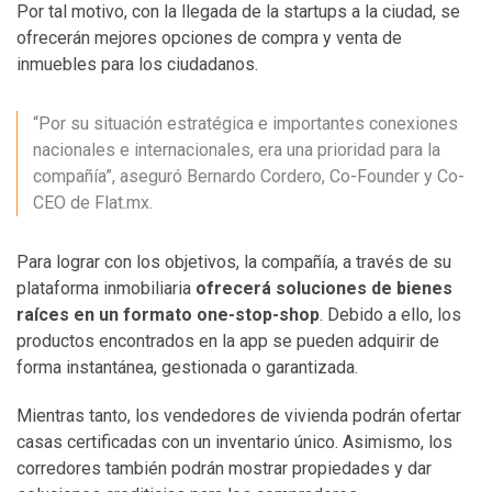
Por tal motivo, con la llegada de la startups a la ciudad, se
ofrecerán mejores opciones de compra y venta de
inmuebles para los ciudadanos.
“Por su situación estratégica e importantes conexiones
nacionales e internacionales, era una prioridad para la
compañía”, aseguró Bernardo Cordero, Co-Founder y Co-
CEO de Flat.mx.
Para lograr con los objetivos, la compañía, a través de su
plataforma inmobiliaria
ofrecerá soluciones de bienes
raíces en un formato one-stop-shop
. Debido a ello, los
productos encontrados en la app se pueden adquirir de
forma instantánea, gestionada o garantizada.
Mientras tanto, los vendedores de vivienda podrán ofertar
casas certificadas con un inventario único. Asimismo, los
corredores también podrán mostrar propiedades y dar