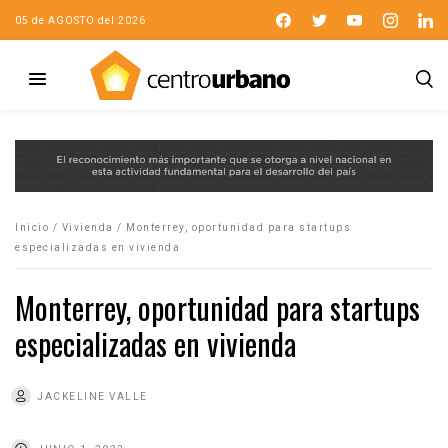
05 de AGOSTO del 2026
Inicio
/
Vivienda
/
Monterrey, oportunidad para startups
especializadas en vivienda
Monterrey, oportunidad para startups
especializadas en vivienda
JACKELINE VALLE