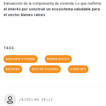
transacción de la compraventa de vivienda. Lo que reafirma
el interés por construir un ecosistema saludable para
el sector bienes raíces
.
TAGS
ADQUIRIR VIVIENDA
BIENES RAÍCES
BRÓKERS
SECTOR VIVIENDA
STARTUPS
JACKELINE VALLE