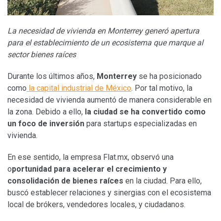
La necesidad de vivienda en Monterrey generó apertura
para el establecimiento de un ecosistema que marque al
sector bienes raíces
Durante los últimos años,
Monterrey
se ha posicionado
como
la capital industrial de México
. Por tal motivo, la
necesidad de vivienda aumentó de manera considerable en
la zona. Debido a ello,
la ciudad se ha convertido como
un foco de inversión
para startups especializadas en
vivienda.
En ese sentido, la empresa Flat.mx, observó una
o
portunidad para acelerar el crecimiento y
consolidación de bienes raíces
en la ciudad. Para ello,
buscó establecer relaciones y sinergias con el ecosistema
local de brókers, vendedores locales, y ciudadanos.