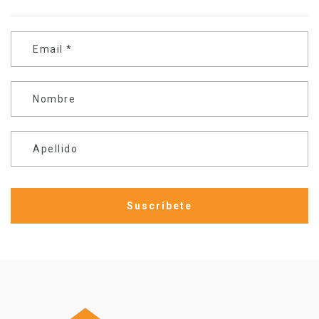
Email
*
Nombre
Apellido