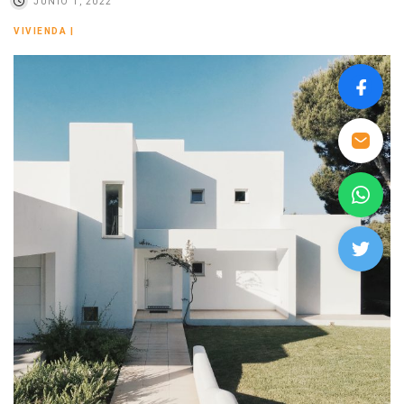
JUNIO 1, 2022
VIVIENDA
|