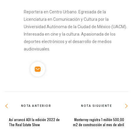
Reportera en Centro Urbano. Egresada de la
Licenciatura en Comunicación y Cultura por la
Universidad Autónoma de la Ciudad de México (UACM).
Interesada en cine y la cultura. Apasionada de los
deportes electrónicos y el desarrollo de medios
audiovisuales.
NOTA ANTERIOR
NOTA SIGUIENTE
Así arrancó ADI la edición 2022 de
Monterrey registra 1 millón 500,00
The Real Estate Show
m2 de construcción al mes de abril