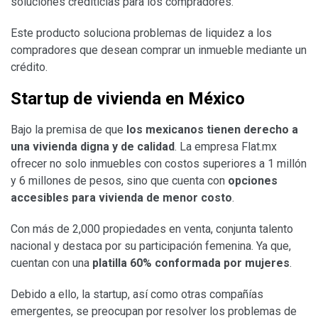
soluciones crediticias para los compradores.
Este producto soluciona problemas de liquidez a los
compradores que desean comprar un inmueble mediante un
crédito.
Startup de vivienda en México
Bajo la premisa de que
los mexicanos tienen derecho a
una vivienda digna y de calidad
. La empresa Flat.mx
ofrecer no solo inmuebles con costos superiores a 1 millón
y 6 millones de pesos, sino que cuenta con
opciones
accesibles para vivienda de menor costo
.
Con más de 2,000 propiedades en venta, conjunta talento
nacional y destaca por su participación femenina. Ya que,
cuentan con una
platilla 60% conformada por mujeres
.
Debido a ello, la startup, así como otras compañías
emergentes, se preocupan por resolver los problemas de