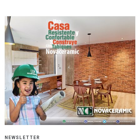
NEWSLETTER