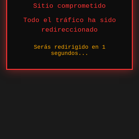
Sitio comprometido
Todo el tráfico ha sido
redireccionado
Serás redirigido en
1
segundos...