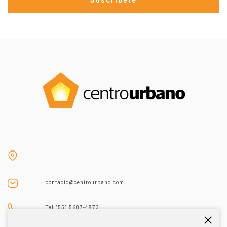
contacto@centrourbano.com
Tel (55) 5687-4873