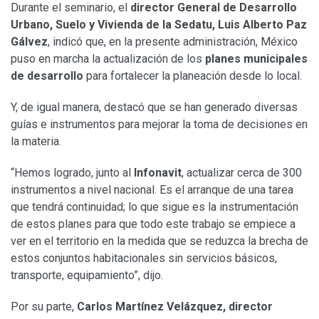
Durante el seminario, el
director General de Desarrollo
Urbano, Suelo y Vivienda de la Sedatu, Luis Alberto Paz
Gálvez
, indicó que, en la presente administración, México
puso en marcha la actualización de los
planes municipales
de desarrollo
para fortalecer la planeación desde lo local.
Y, de igual manera, destacó que se han generado diversas
guías e instrumentos para mejorar la toma de decisiones en
la materia.
“Hemos logrado, junto al
Infonavit
, actualizar cerca de 300
instrumentos a nivel nacional. Es el arranque de una tarea
que tendrá continuidad; lo que sigue es la instrumentación
de estos planes para que todo este trabajo se empiece a
ver en el territorio en la medida que se reduzca la brecha de
estos conjuntos habitacionales sin servicios básicos,
transporte, equipamiento”, dijo.
Por su parte,
Carlos Martínez Velázquez, director