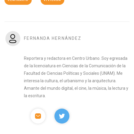
FERNANDA HERNÁNDEZ
Reportera y redactora en Centro Urbano. Soy egresada
de la licenciatura en Ciencias de la Comunicación de la
Facultad de Ciencias Políticas y Sociales (UNAM). Me
interesa la cultura, el urbanismo y la arquitectura.
Amante del mundo digital, el cine, la música, la lectura y
la escritura.