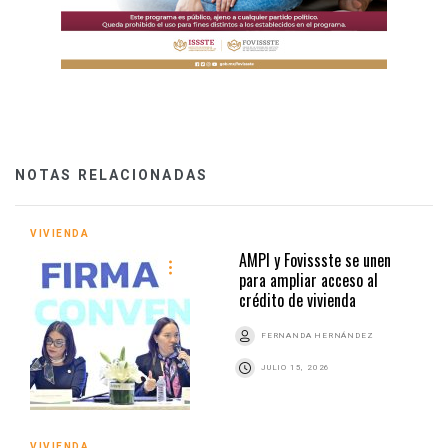
NOTAS RELACIONADAS
VIVIENDA
AMPI y Fovissste se unen
para ampliar acceso al
crédito de vivienda
FERNANDA HERNÁNDEZ
JULIO 15, 2026
VIVIENDA