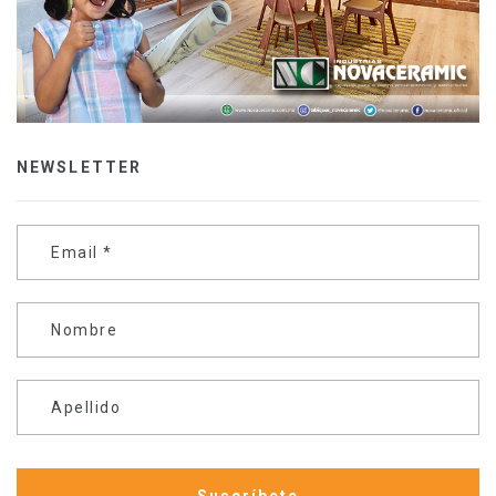
NEWSLETTER
Email
*
Nombre
Apellido