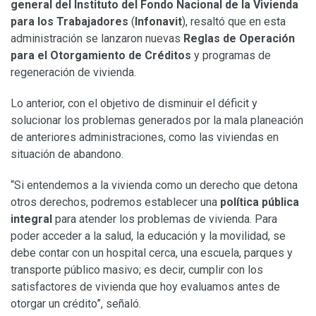
general del Instituto del Fondo Nacional de la Vivienda
para los Trabajadores
(
Infonavit
), resaltó que en esta
administración se lanzaron nuevas
Reglas de Operación
para el Otorgamiento de Créditos
y programas de
regeneración de vivienda.
Lo anterior, con el objetivo de disminuir el déficit y
solucionar los problemas generados por la mala planeación
de anteriores administraciones, como las viviendas en
situación de abandono.
“Si entendemos a la vivienda como un derecho que detona
otros derechos, podremos establecer una
política pública
integral
para atender los problemas de vivienda. Para
poder acceder a la salud, la educación y la movilidad, se
debe contar con un hospital cerca, una escuela, parques y
transporte público masivo; es decir, cumplir con los
satisfactores de vivienda que hoy evaluamos antes de
otorgar un crédito”, señaló.