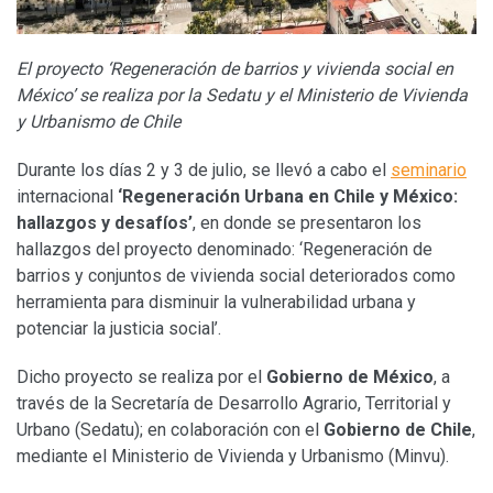
El proyecto ‘Regeneración de barrios y vivienda social en
México’ se realiza por la Sedatu y el Ministerio de Vivienda
y Urbanismo de Chile
Durante los días 2 y 3 de julio, se llevó a cabo el
seminario
internacional
‘Regeneración Urbana en Chile y México:
hallazgos y desafíos’
, en donde se presentaron los
hallazgos del proyecto denominado: ‘Regeneración de
barrios y conjuntos de vivienda social deteriorados como
herramienta para disminuir la vulnerabilidad urbana y
potenciar la justicia social’.
Dicho proyecto se realiza por el
Gobierno de México
, a
través de la Secretaría de Desarrollo Agrario, Territorial y
Urbano (Sedatu); en colaboración con el
Gobierno de Chile
,
mediante el Ministerio de Vivienda y Urbanismo (Minvu).