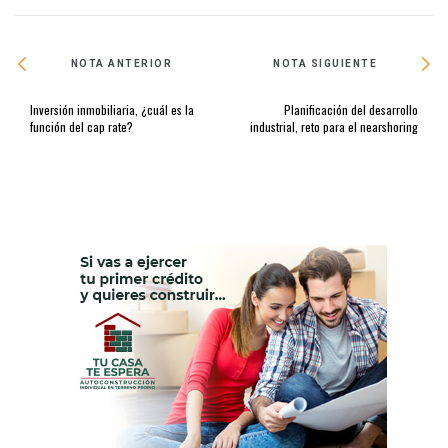
NOTA ANTERIOR
NOTA SIGUIENTE
Inversión inmobiliaria, ¿cuál es la
Planificación del desarrollo
función del cap rate?
industrial, reto para el nearshoring