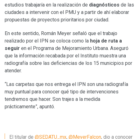
estudios trabajaría en la realización de
diagnósticos
de las
ciudades a intervenir con el PMU y a partir de ahí elaborar
propuestas de proyectos prioritarios por ciudad.
En este sentido, Román Meyer señaló que el trabajo
realizado por el IPN se coloca como la
hoja de ruta a
seguir
en el Programa de Mejoramiento Urbana. Aseguró
que la información recabada por el Instituto muestra una
radiografía sobre las deficiencias de los 15 municipios por
atender.
“Las carpetas que nos entrega el IPN son una radiografía
muy puntual para conocer qué tipo de intervenciones
tendremos que hacer. Son trajes a la medida
prácticamente”, apuntó.
El titular de
@SEDATU_mx
,
@MeyerFalcon
, dio a conocer