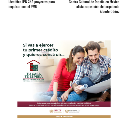
Identifica IPN 349 proyectos para
Centro Cultural de España en México
impulsar con el PMU
alista exposición del arquitecto
Alberto Odériz