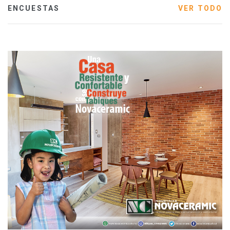
ENCUESTAS
VER TODO