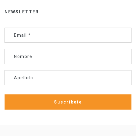
NEWSLETTER
Email
*
Nombre
Apellido