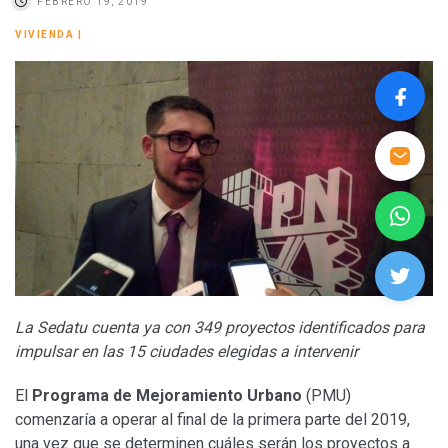
FEBRERO 19, 2019
VIVIENDA
|
La Sedatu cuenta ya con 349 proyectos identificados para
impulsar en las 15 ciudades elegidas a intervenir
El
Programa de Mejoramiento Urbano
(PMU)
comenzaría a operar al final de la primera parte del 2019,
una vez que se determinen cuáles serán los proyectos a