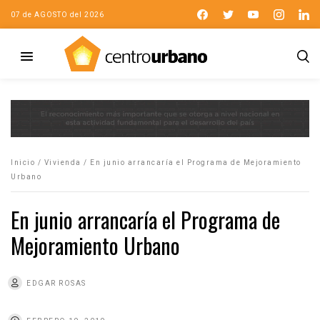
07 de AGOSTO del 2026
Inicio
/
Vivienda
/
En junio arrancaría el Programa de Mejoramiento
Urbano
En junio arrancaría el Programa de
Mejoramiento Urbano
EDGAR ROSAS