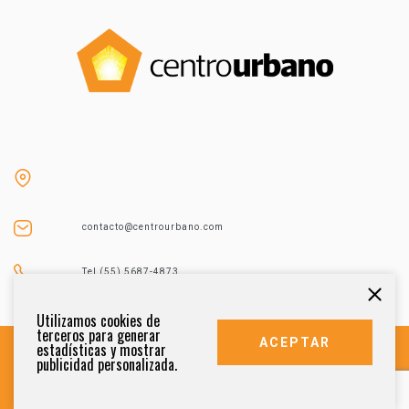
contacto@centrourbano.com
Tel (55) 5687-4873
Utilizamos cookies de
terceros para generar
ACEPTAR
estadísticas y mostrar
publicidad personalizada.
DERECHOS RESERVADOS 2021