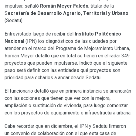
impulsar, señaló
Román Meyer Falcón
, titular de la
S
ecretaría de Desarrollo Agrario, Territorial y Urbano
(Sedatu).
Entrevistado luego de recibir del
Instituto Politécnico
Nacional
(IPN) los diagnósticos de las ciudades por
atender en el marco del Programa de Mejoramiento Urbana,
Román Meyer detalló que en total se tienen en el radar 349
proyectos que pueden impulsarse. Indicó que el siguiente
paso será definir con las entidades qué proyectos son
prioridad para echarlos a andar desde Sedatu.
El funcionario detalló que en primera instancia se arrancarán
con las acciones que tienen que ver con la mejora,
ampliación o sustitución de vivienda, para luego comenzar
con los proyectos de equipamiento e infraestructura urbana.
Cabe recordar que en diciembre, el IPN y Sedatu firmaron
un convenio de colaboración con el que esta casa de