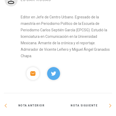
Editor en Jefe de Centro Urbano. Egresado de la
maestría en Periodismo Político de la Escuela de
Periodismo Carlos Septién García (EPCSG). Estudió la
licenciatura en Comunicación en la Universidad
Mexicana. Amante de la crónica y el reportaje.
Admirador de Vicente Leñero y Miguel Ángel Granados
Chapa.
NOTA ANTERIOR
NOTA SIGUIENTE