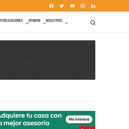
PUBLICACIONES
OPINIÓN
NOSOTROS