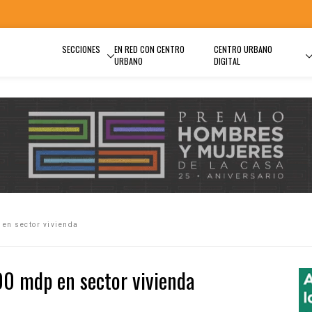
SECCIONES
EN RED CON CENTRO
CENTRO URBANO
URBANO
DIGITAL
 en sector vivienda
400 mdp en sector vivienda