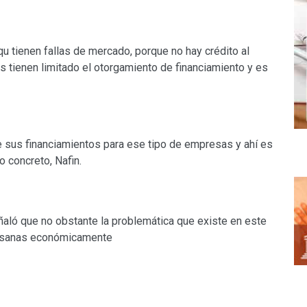
 tienen fallas de mercado, porque no hay crédito al
as tienen limitado el otorgamiento de financiamiento y es
de sus financiamientos para ese tipo de empresas y ahí es
o concreto, Nafin.
aló que no obstante la problemática que existe en este
án sanas económicamente