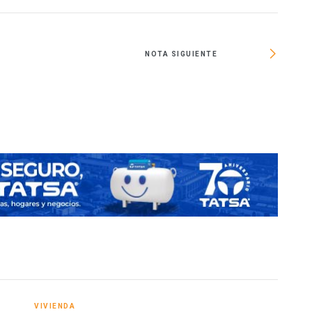
NOTA SIGUIENTE
VIVIENDA
VIVI