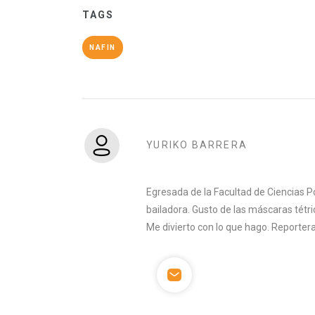
TAGS
NAFIN
YURIKO BARRERA
Egresada de la Facultad de Ciencias Po
bailadora. Gusto de las máscaras tétric
Me divierto con lo que hago. Reporter