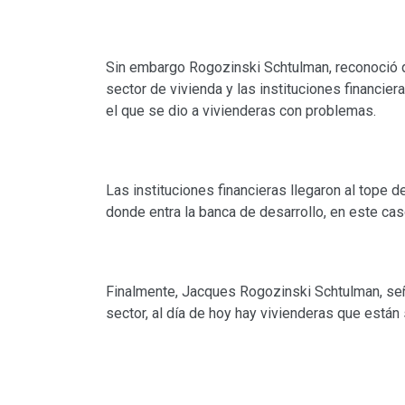
Sin embargo Rogozinski Schtulman, reconoció qu
sector de vivienda y las instituciones financier
el que se dio a vivienderas con problemas.
Las instituciones financieras llegaron al tope 
donde entra la banca de desarrollo, en este cas
Finalmente, Jacques Rogozinski Schtulman, señ
sector, al día de hoy hay vivienderas que est