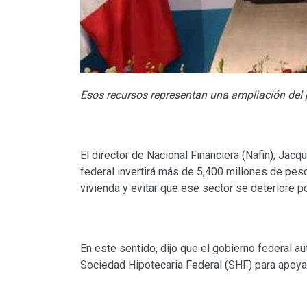
Esos recursos representan una ampliación del
El director de Nacional Financiera (Nafin), Jac
federal invertirá más de 5,400 millones de pes
vivienda y evitar que ese sector se deteriore 
En este sentido, dijo que el gobierno federal a
Sociedad Hipotecaria Federal (SHF) para apoyar