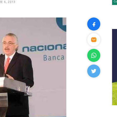
E 6, 2013