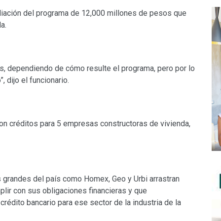
liación del programa de 12,000 millones de pesos que
a.
, dependiendo de cómo resulte el programa, pero por lo
, dijo el funcionario.
n créditos para 5 empresas constructoras de vivienda,
 grandes del país como Homex, Geo y Urbi arrastran
ir con sus obligaciones financieras y que
rédito bancario para ese sector de la industria de la