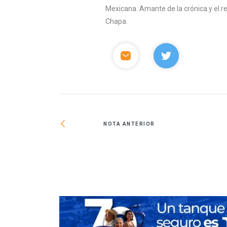
Mexicana. Amante de la crónica y el 
Chapa.
NOTA ANTERIOR
nimo para sembrar