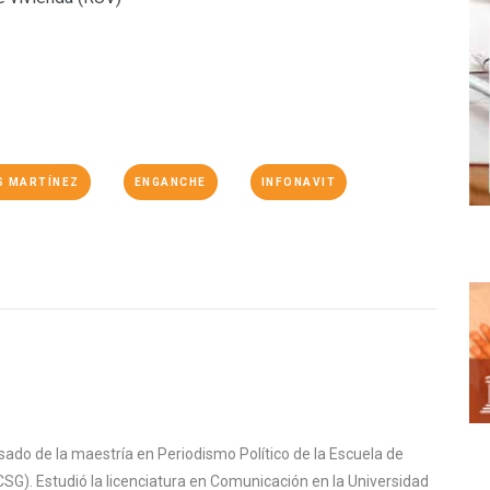
S MARTÍNEZ
ENGANCHE
INFONAVIT
sado de la maestría en Periodismo Político de la Escuela de
SG). Estudió la licenciatura en Comunicación en la Universidad