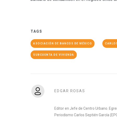
TAGS
ASOCIACIÓN DE BANCOS DE MÉXICO
CARLO
SUBCUENTA DE VIVIENDA
EDGAR ROSAS
Editor en Jefe de Centro Urbano. Egre
Periodismo Carlos Septién García (EPC