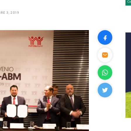
RE 3, 2019