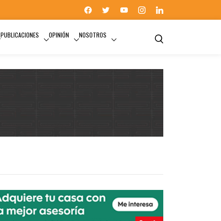
PUBLICACIONES
OPINIÓN
NOSOTROS