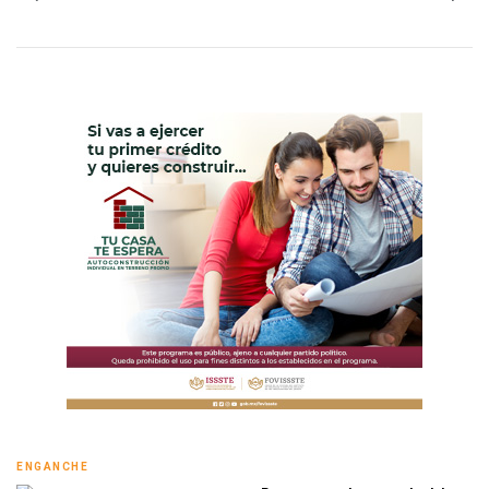
ENGANCHE