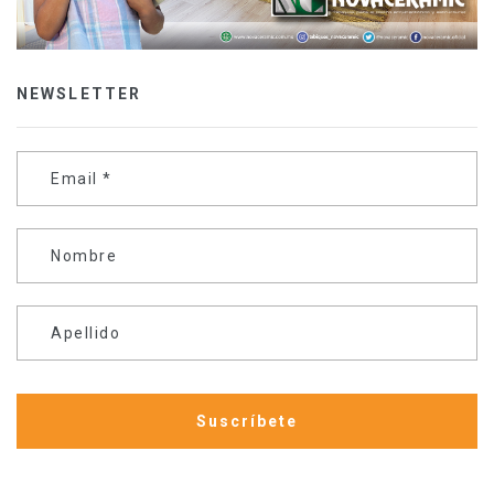
NEWSLETTER
Email
*
Nombre
Apellido