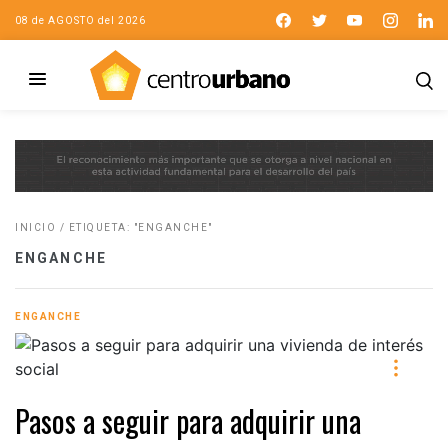
08 de AGOSTO del 2026
INICIO
/
ETIQUETA: "ENGANCHE"
ENGANCHE
ENGANCHE
Pasos a seguir para adquirir una