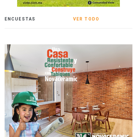
ENCUESTAS
VER TODO