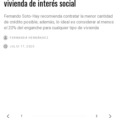
vivienda de interés social
Fernando Soto-Hay recomienda contratar la menor cantidad
de crédito posible; además, lo ideal es considerar al menos
el 20% del enganche para cualquier tipo de vivienda
FERNANDA HERNÁNDEZ
JULIO 17, 2020
1
2