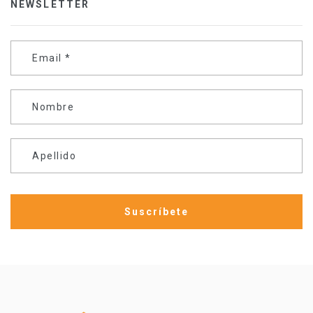
NEWSLETTER
Email
*
Nombre
Apellido