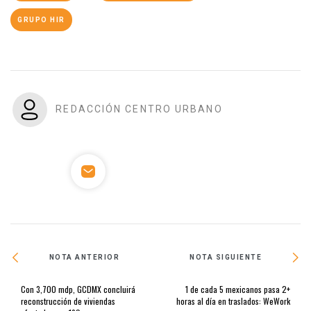
GRUPO HIR
REDACCIÓN CENTRO URBANO
NOTA ANTERIOR
NOTA SIGUIENTE
Con 3,700 mdp, GCDMX concluirá
1 de cada 5 mexicanos pasa 2+
reconstrucción de viviendas
horas al día en traslados: WeWork