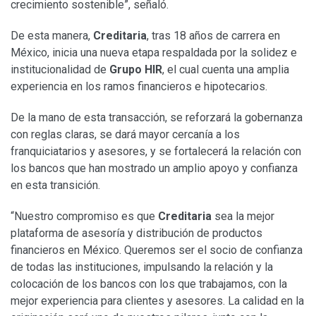
crecimiento sostenible”, señaló.
De esta manera,
Creditaria
, tras 18 años de carrera en
México, inicia una nueva etapa respaldada por la solidez e
institucionalidad de
Grupo HIR
, el cual cuenta una amplia
experiencia en los ramos financieros e hipotecarios.
De la mano de esta transacción, se reforzará la gobernanza
con reglas claras, se dará mayor cercanía a los
franquiciatarios y asesores, y se fortalecerá la relación con
los bancos que han mostrado un amplio apoyo y confianza
en esta transición.
“Nuestro compromiso es que
Creditaria
sea la mejor
plataforma de asesoría y distribución de productos
financieros en México. Queremos ser el socio de confianza
de todas las instituciones, impulsando la relación y la
colocación de los bancos con los que trabajamos, con la
mejor experiencia para clientes y asesores. La calidad en la