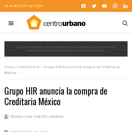
04 de AGOSTO del 2026
Inicio
/
Inmobiliario
/
Grupo HIR anuncia la compra de Creditaria
México
Grupo HIR anuncia la compra de
Creditaria México
REDACCIÓN CENTRO URBANO