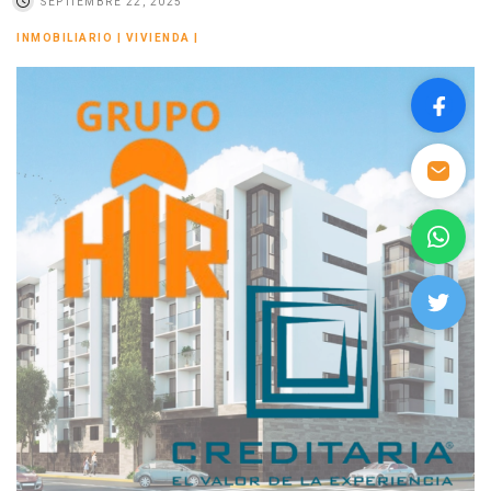
SEPTIEMBRE 22, 2025
INMOBILIARIO
|
VIVIENDA
|