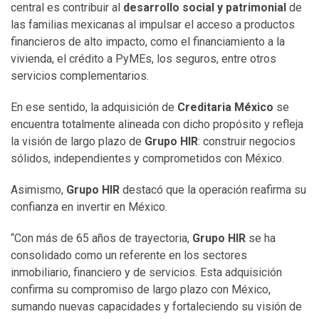
central es contribuir al
desarrollo social y patrimonial
de
las familias mexicanas al impulsar el acceso a productos
financieros de alto impacto, como el financiamiento a la
vivienda, el crédito a PyMEs, los seguros, entre otros
servicios complementarios.
En ese sentido, la adquisición de
Creditaria México
se
encuentra totalmente alineada con dicho propósito y refleja
la visión de largo plazo de
Grupo HIR
: construir negocios
sólidos, independientes y comprometidos con México.
Asimismo,
Grupo HIR
destacó que la operación reafirma su
confianza en invertir en México.
“Con más de 65 años de trayectoria,
Grupo HIR
se ha
consolidado como un referente en los sectores
inmobiliario, financiero y de servicios. Esta adquisición
confirma su compromiso de largo plazo con México,
sumando nuevas capacidades y fortaleciendo su visión de