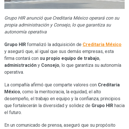
Grupo HIR anunció que Creditaria México operará con su
propia administración y Consejo, lo que garantiza su
autonomía operativa
Grupo HIR
formalizó la adquisición de
Creditaria México
y aseguró que, al igual que sus demás empresas, esta
firma contará con
su propio equipo de trabajo
,
administración
y
Consejo
, lo que garantiza su autonomía
operativa.
La compañía afirmó que comparte valores con
Creditaria
México
, como la meritocracia, la equidad, el alto
desempeño, el trabajo en equipo y la confianza; principios
que fortalecerán la diversidad y solidez de
Grupo HIR
hacia
el futuro.
En un comunicado de prensa, aseguró que su propósito