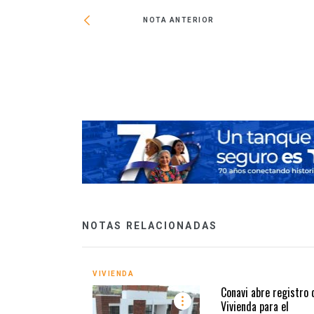
NOTA ANTERIOR
NOTAS RELACIONADAS
VIVIENDA
Conavi abre registro 
Vivienda para el