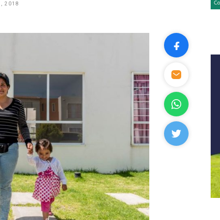
, 2018