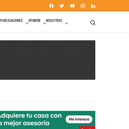
PUBLICACIONES
OPINIÓN
NOSOTROS