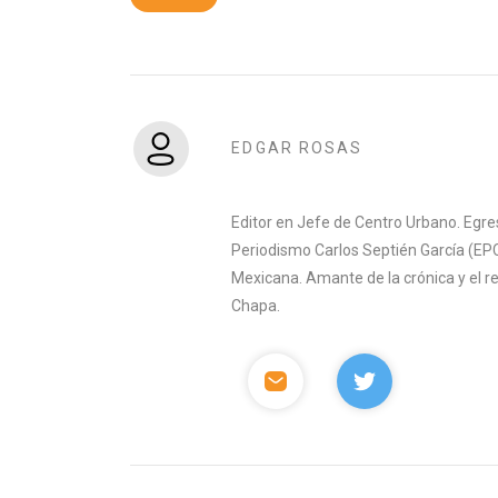
EDGAR ROSAS
Editor en Jefe de Centro Urbano. Egre
Periodismo Carlos Septién García (EPC
Mexicana. Amante de la crónica y el 
Chapa.