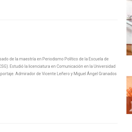
sado de la maestría en Periodismo Político de la Escuela de
SG). Estudió la licenciatura en Comunicación en la Universidad
reportaje. Admirador de Vicente Leñero y Miguel Ángel Granados