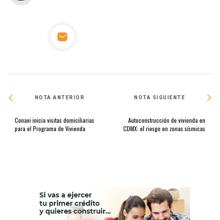
NOTA ANTERIOR
NOTA SIGUIENTE
Conavi inicia visitas domiciliarias
Autoconstrucción de vivienda en
para el Programa de Vivienda
CDMX: el riesgo en zonas sísmicas