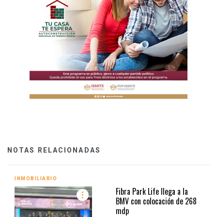
NOTAS RELACIONADAS
INMOBILIARIO
Fibra Park Life llega a la
BMV con colocación de 268
mdp