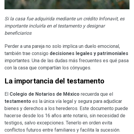
Si la casa fue adquirida mediante un crédito Infonavit, es
importante incluirla en el testamento y designar
beneficiarios
Perder a una pareja no solo implica un duelo emocional,
también trae consigo
decisiones legales y patrimoniales
importantes. Una de las dudas más frecuentes es qué pasa
con la casa que compartían los cónyuges.
La importancia del testamento
El
Colegio de Notarios de México
recuerda que el
testamento
es la única vía legal y segura para adjudicar
bienes y derechos a los herederos. Este documento puede
hacerse desde los 16 años ante notario, sin necesidad de
testigos, salvo excepciones. Tenerlo en orden evita
conflictos futuros entre familiares y facilita la sucesión.