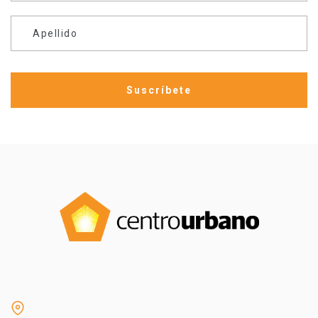
Apellido