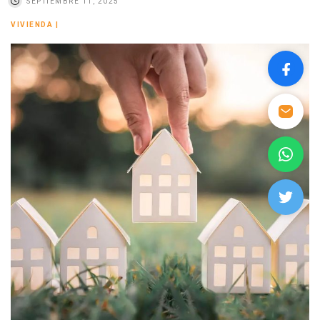
SEPTIEMBRE 11, 2025
VIVIENDA
|