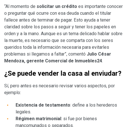
“Al momento de
solicitar un crédito
es importante conocer
o preguntar qué ocurre con esa deuda cuando el titular
fallece antes de terminar de pagar. Esto ayuda a tener
claridad sobre los pasos a seguir y tener los papeles en
orden y a la mano. Aunque es un tema delicado hablar sobre
la muerte, es necesario que se comparta con los seres
queridos toda la información necesaria para evitarles
problemas si llegamos a faltar”, comentó
Julio César
Mendoza, gerente Comercial de Inmuebles24
.
¿Se puede vender la casa al enviudar?
Sí, pero antes es necesario revisar varios aspectos, por
ejemplo:
Existencia de testamento
: define a los herederos
legales.
Régimen matrimonial
: si fue por bienes
mancomunados o separados.