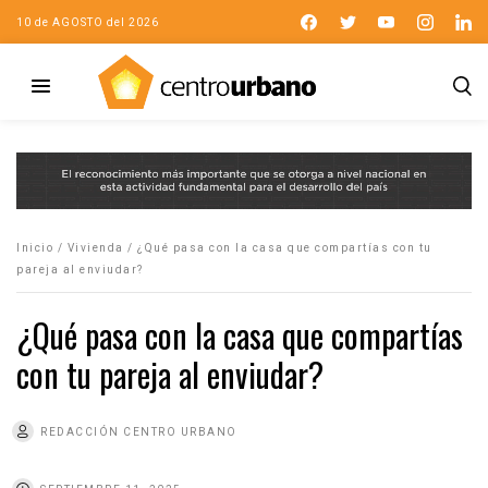
10 de AGOSTO del 2026
Inicio
/
Vivienda
/
¿Qué pasa con la casa que compartías con tu
pareja al enviudar?
¿Qué pasa con la casa que compartías
con tu pareja al enviudar?
REDACCIÓN CENTRO URBANO