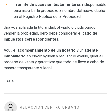
Trámite de sucesión testamentaria
: indispensable
para inscribir la propiedad a nombre del nuevo dueño
en el Registro Público de la Propiedad.
Una vez aclarada la titularidad, el viudo o viuda puede
vender la propiedad, pero debe considerar el
pago de
impuestos correspondientes
.
Aquí, el
acompañamiento de un notario
y un
agente
inmobiliario
es clave: ayudan a realizar el avalúo, guiar el
proceso de venta y garantizar que todo se lleve a cabo de
manera transparente y legal.
TAGS
REDACCIÓN CENTRO URBANO