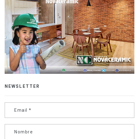
NEWSLETTER
Email
*
Nombre