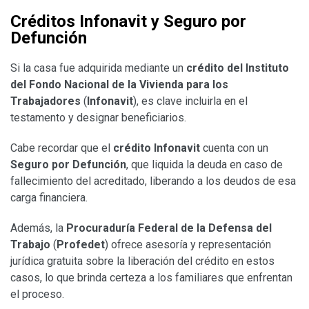
Créditos Infonavit y Seguro por
Defunción
Si la casa fue adquirida mediante un
crédito del Instituto
del Fondo Nacional de la Vivienda para los
Trabajadores
(
Infonavit
), es clave incluirla en el
testamento y designar beneficiarios.
Cabe recordar que el
crédito Infonavit
cuenta con un
Seguro por Defunción
, que liquida la deuda en caso de
fallecimiento del acreditado, liberando a los deudos de esa
carga financiera.
Además, la
Procuraduría Federal de la Defensa del
Trabajo
(
Profedet
) ofrece asesoría y representación
jurídica gratuita sobre la liberación del crédito en estos
casos, lo que brinda certeza a los familiares que enfrentan
el proceso.