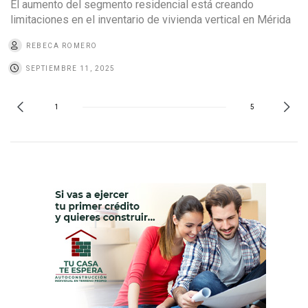
El aumento del segmento residencial está creando
limitaciones en el inventario de vivienda vertical en Mérida
REBECA ROMERO
SEPTIEMBRE 11, 2025
1
5