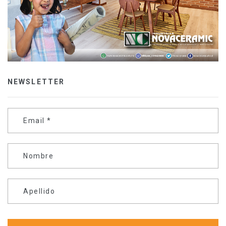
NEWSLETTER
Email
*
Nombre
Apellido