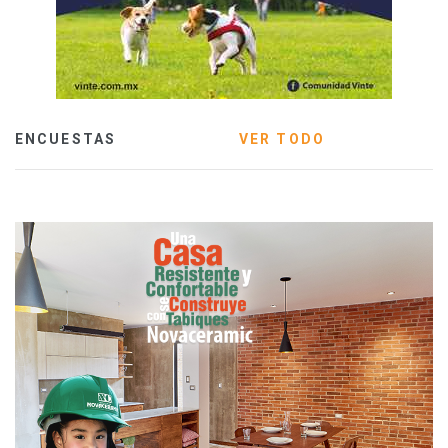
ENCUESTAS
VER TODO