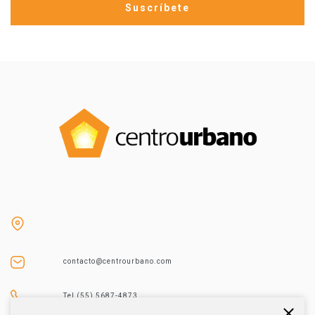
contacto@centrourbano.com
Tel (55) 5687-4873