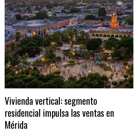
Vivienda vertical: segmento
residencial impulsa las ventas en
Mérida